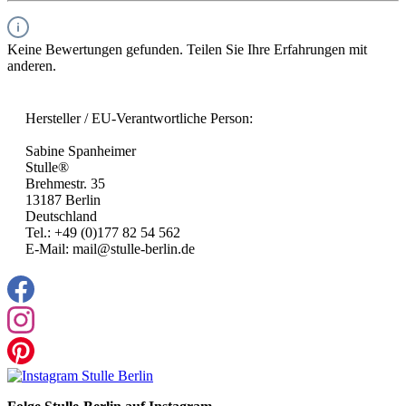
Keine Bewertungen gefunden. Teilen Sie Ihre Erfahrungen mit
anderen.
Hersteller / EU-Verantwortliche Person:
Sabine Spanheimer
Stulle®
Brehmestr. 35
13187 Berlin
Deutschland
Tel.: +49 (0)177 82 54 562
E-Mail: mail@stulle-berlin.de