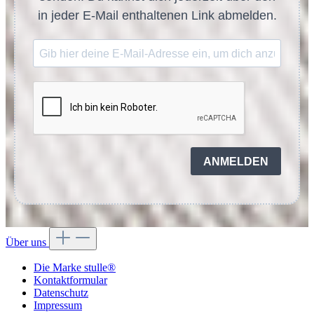
in jeder E-Mail enthaltenen Link abmelden.
ANMELDEN
Über uns
Die Marke stulle®
Kontaktformular
Datenschutz
Impressum