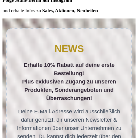
Folge Stulle-Berlin auf Instagram
und erhalte Infos zu
Sales, Aktionen, Neuheiten
NEWS
Erhalte 10% Rabatt auf deine erste
Bestellung!
Plus exklusiven Zugang zu unseren
Produkten, Sonderangeboten und
Überraschungen!
Deine E-Mail-Adresse wird ausschließlich
dafür genutzt, dir unseren Newsletter &
Informationen über unser Unternehmen zu
senden. Du kannst dich jederzeit über den