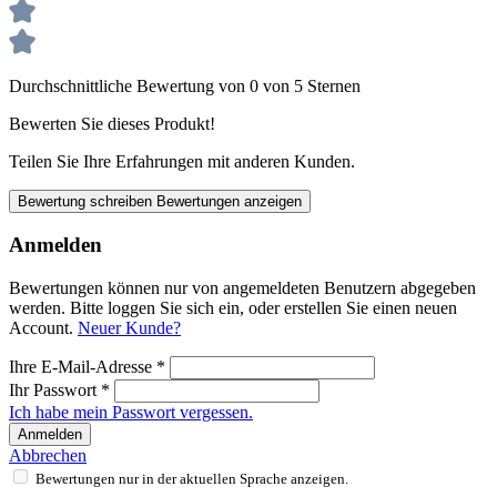
Durchschnittliche Bewertung von 0 von 5 Sternen
Bewerten Sie dieses Produkt!
Teilen Sie Ihre Erfahrungen mit anderen Kunden.
Bewertung schreiben
Bewertungen anzeigen
Anmelden
Bewertungen können nur von angemeldeten Benutzern abgegeben
werden. Bitte loggen Sie sich ein, oder erstellen Sie einen neuen
Account.
Neuer Kunde?
Ihre E-Mail-Adresse
*
Ihr Passwort
*
Ich habe mein Passwort vergessen.
Anmelden
Abbrechen
Bewertungen nur in der aktuellen Sprache anzeigen.