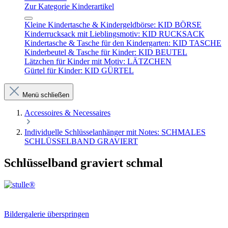
Zur Kategorie Kinderartikel
Kleine Kindertasche & Kindergeldbörse: KID BÖRSE
Kinderrucksack mit Lieblingsmotiv: KID RUCKSACK
Kindertasche & Tasche für den Kindergarten: KID TASCHE
Kinderbeutel & Tasche für Kinder: KID BEUTEL
Lätzchen für Kinder mit Motiv: LÄTZCHEN
Gürtel für Kinder: KID GÜRTEL
Menü schließen
Accessoires & Necessaires
Individuelle Schlüsselanhänger mit Notes: SCHMALES
SCHLÜSSELBAND GRAVIERT
Schlüsselband graviert schmal
Bildergalerie überspringen