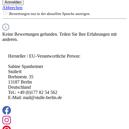
Anmelden
Abbrechen
Bewertungen nur in der aktuellen Sprache anzeigen.
Keine Bewertungen gefunden. Teilen Sie Ihre Erfahrungen mit
anderen.
Hersteller / EU-Verantwortliche Person:
Sabine Spanheimer
Stulle®
Brehmestr. 35
13187 Berlin
Deutschland
Tel.: +49 (0)177 82 54 562
E-Mail: mail@stulle-berlin.de