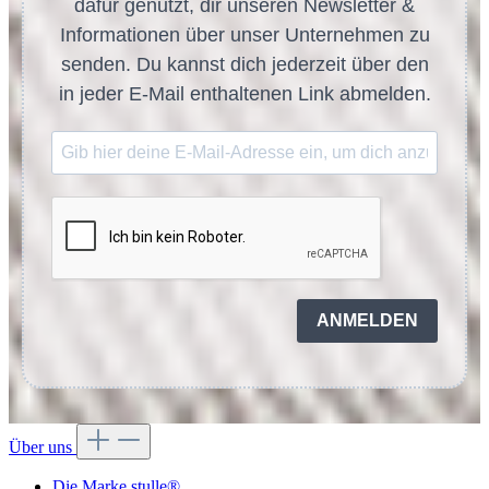
dafür genutzt, dir unseren Newsletter &
Informationen über unser Unternehmen zu
senden. Du kannst dich jederzeit über den
in jeder E-Mail enthaltenen Link abmelden.
ANMELDEN
Über uns
Die Marke stulle®