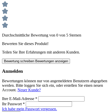
Durchschnittliche Bewertung von 0 von 5 Sternen
Bewerten Sie dieses Produkt!
Teilen Sie Ihre Erfahrungen mit anderen Kunden.
Bewertung schreiben
Bewertungen anzeigen
Anmelden
Bewertungen können nur von angemeldeten Benutzern abgegeben
werden. Bitte loggen Sie sich ein, oder erstellen Sie einen neuen
Account.
Neuer Kunde?
Ihre E-Mail-Adresse
*
Ihr Passwort
*
Ich habe mein Passwort vergessen.