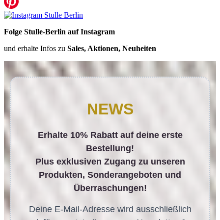
Folge Stulle-Berlin auf Instagram
und erhalte Infos zu
Sales, Aktionen, Neuheiten
NEWS
Erhalte 10% Rabatt auf deine erste
Bestellung!
Plus exklusiven Zugang zu unseren
Produkten, Sonderangeboten und
Überraschungen!
Deine E-Mail-Adresse wird ausschließlich