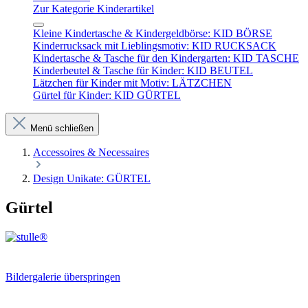
Zur Kategorie Kinderartikel
Kleine Kindertasche & Kindergeldbörse: KID BÖRSE
Kinderrucksack mit Lieblingsmotiv: KID RUCKSACK
Kindertasche & Tasche für den Kindergarten: KID TASCHE
Kinderbeutel & Tasche für Kinder: KID BEUTEL
Lätzchen für Kinder mit Motiv: LÄTZCHEN
Gürtel für Kinder: KID GÜRTEL
Menü schließen
Accessoires & Necessaires
Design Unikate: GÜRTEL
Gürtel
Bildergalerie überspringen