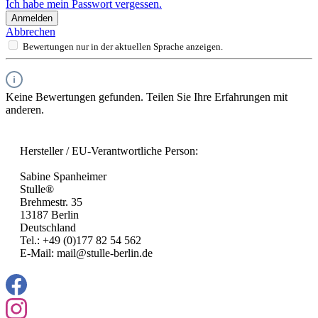
Ich habe mein Passwort vergessen.
Anmelden
Abbrechen
Bewertungen nur in der aktuellen Sprache anzeigen.
Keine Bewertungen gefunden. Teilen Sie Ihre Erfahrungen mit
anderen.
Hersteller / EU-Verantwortliche Person:
Sabine Spanheimer
Stulle®
Brehmestr. 35
13187 Berlin
Deutschland
Tel.: +49 (0)177 82 54 562
E-Mail: mail@stulle-berlin.de