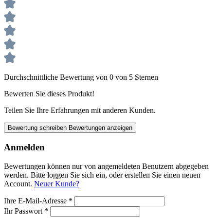
Durchschnittliche Bewertung von 0 von 5 Sternen
Bewerten Sie dieses Produkt!
Teilen Sie Ihre Erfahrungen mit anderen Kunden.
Bewertung schreiben
Bewertungen anzeigen
Anmelden
Bewertungen können nur von angemeldeten Benutzern abgegeben
werden. Bitte loggen Sie sich ein, oder erstellen Sie einen neuen
Account.
Neuer Kunde?
Ihre E-Mail-Adresse
*
Ihr Passwort
*