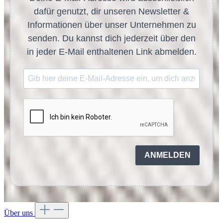
dafür genutzt, dir unseren Newsletter &
Informationen über unser Unternehmen zu
senden. Du kannst dich jederzeit über den
in jeder E-Mail enthaltenen Link abmelden.
ANMELDEN
Über uns