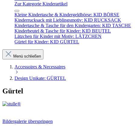
Zur Kategorie Kinderartikel
Kleine Kindertasche & Kindergeldbörse: KID BÖRSE
Kinderrucksack mit Lieblingsmotiv: KID RUCKSACK
Kindertasche & Tasche für den Kindergarten: KID TASCHE
Kinderbeutel & Tasche für Kinder: KID BEUTEL
Lätzchen für Kinder mit Motiv: LÄTZCHEN
Gürtel für Kinder: KID GÜRTEL
Menü schließen
Accessoires & Necessaires
Design Unikate: GÜRTEL
Gürtel
Bildergalerie überspringen