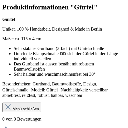
Produktinformationen "Gürtel"
Gürtel
Unikat, 100 % Handarbeit, Designed & Made in Berlin
Maße: ca. 115 x 4 cm
Sehr stabiles Gurtband (2-fach) mit Gürtelschnalle
Durch die Klappschnalle läßt sich der Gürtel in der Länge
individuell verstellen
Das Gurtband ist aussen benäht mit robusten
Baumwollstoffen
Sehr haltbar und waschmaschinenfest bei 30°
Besonderheiten: Gurtband, Baumwollstoffe, Design,
Gürtelschnalle Modell: Gürtel Nachhaltigkeit: verstellbar,
abriebfest, reißfest, robust, haltbar, waschbar
Menü schließen
0 von 0 Bewertungen