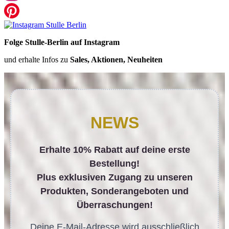
Folge Stulle-Berlin auf Instagram
und erhalte Infos zu
Sales, Aktionen, Neuheiten
NEWS
Erhalte 10% Rabatt auf deine erste
Bestellung!
Plus exklusiven Zugang zu unseren
Produkten, Sonderangeboten und
Überraschungen!
Deine E-Mail-Adresse wird ausschließlich