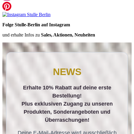
Folge Stulle-Berlin auf Instagram
und erhalte Infos zu
Sales, Aktionen, Neuheiten
NEWS
Erhalte 10% Rabatt auf deine erste
Bestellung!
Plus exklusiven Zugang zu unseren
Produkten, Sonderangeboten und
Überraschungen!
Deine E-Mail-Adresse wird ausschließlich