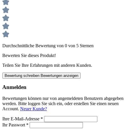
Durchschnittliche Bewertung von 0 von 5 Sternen
Bewerten Sie dieses Produkt!
Teilen Sie Ihre Erfahrungen mit anderen Kunden.
Bewertung schreiben
Bewertungen anzeigen
Anmelden
Bewertungen können nur von angemeldeten Benutzern abgegeben
werden. Bitte loggen Sie sich ein, oder erstellen Sie einen neuen
Account.
Neuer Kunde?
Ihre E-Mail-Adresse
*
Ihr Passwort
*