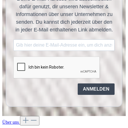
dafür genutzt, dir unseren Newsletter &
Informationen über unser Unternehmen zu
senden. Du kannst dich jederzeit über den
in jeder E-Mail enthaltenen Link abmelden.
ANMELDEN
Über uns