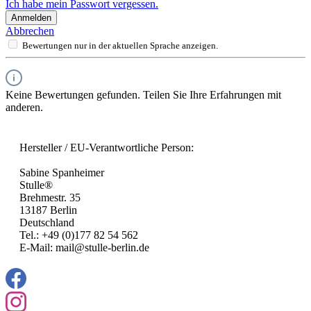
Ich habe mein Passwort vergessen.
Anmelden
Abbrechen
Bewertungen nur in der aktuellen Sprache anzeigen.
Keine Bewertungen gefunden. Teilen Sie Ihre Erfahrungen mit
anderen.
Hersteller / EU-Verantwortliche Person:
Sabine Spanheimer
Stulle®
Brehmestr. 35
13187 Berlin
Deutschland
Tel.: +49 (0)177 82 54 562
E-Mail: mail@stulle-berlin.de