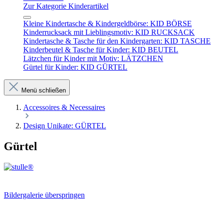
Zur Kategorie Kinderartikel
Kleine Kindertasche & Kindergeldbörse: KID BÖRSE
Kinderrucksack mit Lieblingsmotiv: KID RUCKSACK
Kindertasche & Tasche für den Kindergarten: KID TASCHE
Kinderbeutel & Tasche für Kinder: KID BEUTEL
Lätzchen für Kinder mit Motiv: LÄTZCHEN
Gürtel für Kinder: KID GÜRTEL
Menü schließen
Accessoires & Necessaires
Design Unikate: GÜRTEL
Gürtel
Bildergalerie überspringen