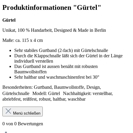
Produktinformationen "Gürtel"
Gürtel
Unikat, 100 % Handarbeit, Designed & Made in Berlin
Maße: ca. 115 x 4 cm
Sehr stabiles Gurtband (2-fach) mit Gürtelschnalle
Durch die Klappschnalle läßt sich der Gürtel in der Länge
individuell verstellen
Das Gurtband ist aussen benäht mit robusten
Baumwollstoffen
Sehr haltbar und waschmaschinenfest bei 30°
Besonderheiten: Gurtband, Baumwollstoffe, Design,
Gürtelschnalle Modell: Gürtel Nachhaltigkeit: verstellbar,
abriebfest, reißfest, robust, haltbar, waschbar
Menü schließen
0 von 0 Bewertungen