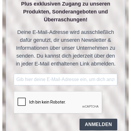
Plus exklusiven Zugang zu unseren
Produkten, Sonderangeboten und
Überraschungen!
Deine E-Mail-Adresse wird ausschließlich
dafür genutzt, dir unseren Newsletter &
Informationen über unser Unternehmen zu
senden. Du kannst dich jederzeit über den
in jeder E-Mail enthaltenen Link abmelden.
ANMELDEN