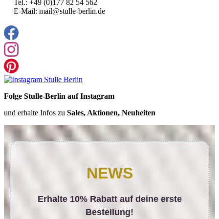
Tel.: +49 (0)177 82 54 562
E-Mail: mail@stulle-berlin.de
Folge Stulle-Berlin auf Instagram
und erhalte Infos zu
Sales, Aktionen, Neuheiten
NEWS
Erhalte 10% Rabatt auf deine erste
Bestellung!