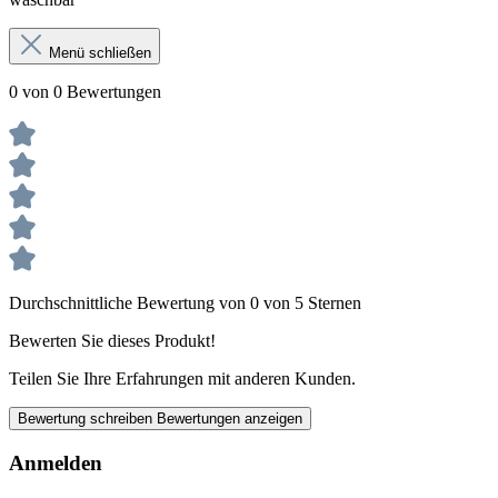
Menü schließen
0 von 0 Bewertungen
Durchschnittliche Bewertung von 0 von 5 Sternen
Bewerten Sie dieses Produkt!
Teilen Sie Ihre Erfahrungen mit anderen Kunden.
Bewertung schreiben
Bewertungen anzeigen
Anmelden