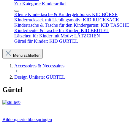
Zur Kategorie Kinderartikel
Kleine Kindertasche & Kindergeldbörse: KID BÖRSE
Kinderrucksack mit Lieblingsmotiv: KID RUCKSACK
Kindertasche & Tasche für den Kindergarten: KID TASCHE
Kinderbeutel & Tasche für Kinder: KID BEUTEL
Lätzchen für Kinder mit Motiv: LÄTZCHEN
Gürtel für Kinder: KID GÜRTEL
Menü schließen
Accessoires & Necessaires
Design Unikate: GÜRTEL
Gürtel
Bildergalerie überspringen