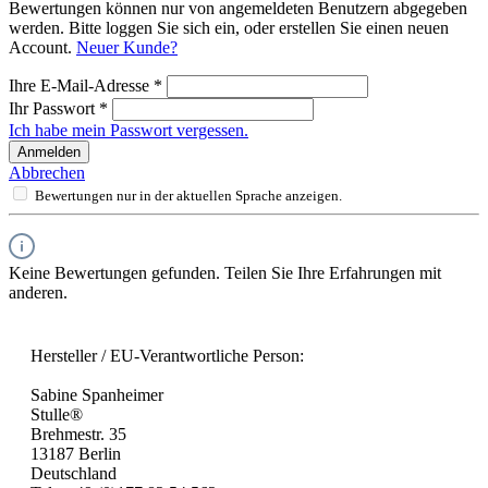
Bewertungen können nur von angemeldeten Benutzern abgegeben
werden. Bitte loggen Sie sich ein, oder erstellen Sie einen neuen
Account.
Neuer Kunde?
Ihre E-Mail-Adresse
*
Ihr Passwort
*
Ich habe mein Passwort vergessen.
Anmelden
Abbrechen
Bewertungen nur in der aktuellen Sprache anzeigen.
Keine Bewertungen gefunden. Teilen Sie Ihre Erfahrungen mit
anderen.
Hersteller / EU-Verantwortliche Person:
Sabine Spanheimer
Stulle®
Brehmestr. 35
13187 Berlin
Deutschland