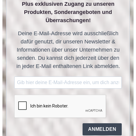
Plus exklusiven Zugang zu unseren
Produkten, Sonderangeboten und
Überraschungen!
Deine E-Mail-Adresse wird ausschließlich
dafür genutzt, dir unseren Newsletter &
Informationen über unser Unternehmen zu
senden. Du kannst dich jederzeit über den
in jeder E-Mail enthaltenen Link abmelden.
ANMELDEN