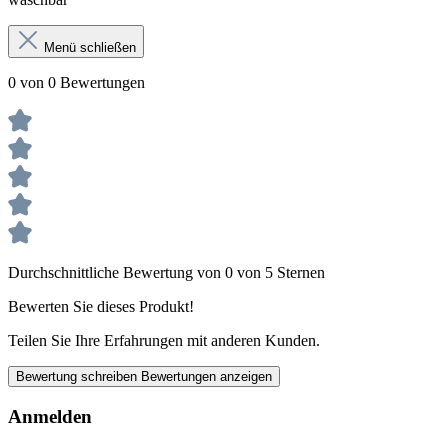
Menü schließen
0 von 0 Bewertungen
Durchschnittliche Bewertung von 0 von 5 Sternen
Bewerten Sie dieses Produkt!
Teilen Sie Ihre Erfahrungen mit anderen Kunden.
Bewertung schreiben
Bewertungen anzeigen
Anmelden