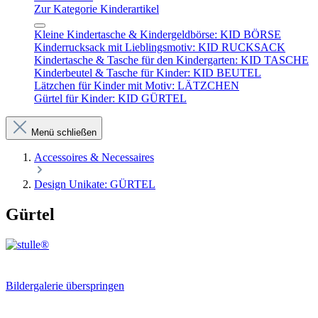
Zur Kategorie Kinderartikel
Kleine Kindertasche & Kindergeldbörse: KID BÖRSE
Kinderrucksack mit Lieblingsmotiv: KID RUCKSACK
Kindertasche & Tasche für den Kindergarten: KID TASCHE
Kinderbeutel & Tasche für Kinder: KID BEUTEL
Lätzchen für Kinder mit Motiv: LÄTZCHEN
Gürtel für Kinder: KID GÜRTEL
Menü schließen
Accessoires & Necessaires
Design Unikate: GÜRTEL
Gürtel
Bildergalerie überspringen