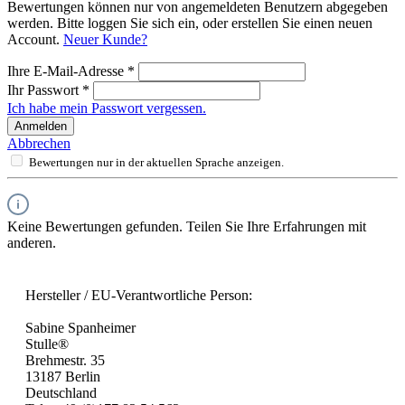
Bewertungen können nur von angemeldeten Benutzern abgegeben
werden. Bitte loggen Sie sich ein, oder erstellen Sie einen neuen
Account.
Neuer Kunde?
Ihre E-Mail-Adresse
*
Ihr Passwort
*
Ich habe mein Passwort vergessen.
Anmelden
Abbrechen
Bewertungen nur in der aktuellen Sprache anzeigen.
Keine Bewertungen gefunden. Teilen Sie Ihre Erfahrungen mit
anderen.
Hersteller / EU-Verantwortliche Person:
Sabine Spanheimer
Stulle®
Brehmestr. 35
13187 Berlin
Deutschland