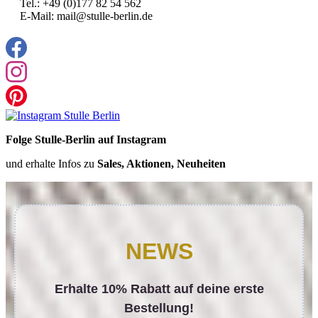
Tel.: +49 (0)177 82 54 562
E-Mail: mail@stulle-berlin.de
Folge Stulle-Berlin auf Instagram
und erhalte Infos zu
Sales, Aktionen, Neuheiten
NEWS
Erhalte 10% Rabatt auf deine erste
Bestellung!