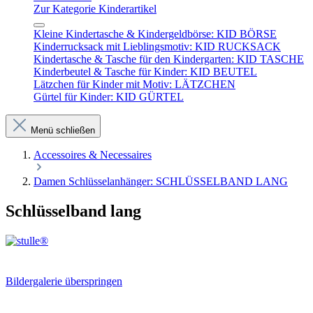
Zur Kategorie Kinderartikel
Kleine Kindertasche & Kindergeldbörse: KID BÖRSE
Kinderrucksack mit Lieblingsmotiv: KID RUCKSACK
Kindertasche & Tasche für den Kindergarten: KID TASCHE
Kinderbeutel & Tasche für Kinder: KID BEUTEL
Lätzchen für Kinder mit Motiv: LÄTZCHEN
Gürtel für Kinder: KID GÜRTEL
Menü schließen
Accessoires & Necessaires
Damen Schlüsselanhänger: SCHLÜSSELBAND LANG
Schlüsselband lang
Bildergalerie überspringen