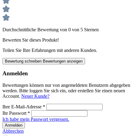
Durchschnittliche Bewertung von 0 von 5 Sternen
Bewerten Sie dieses Produkt!
Teilen Sie Ihre Erfahrungen mit anderen Kunden.
Bewertung schreiben
Bewertungen anzeigen
Anmelden
Bewertungen können nur von angemeldeten Benutzern abgegeben
werden. Bitte loggen Sie sich ein, oder erstellen Sie einen neuen
Account.
Neuer Kunde?
Ihre E-Mail-Adresse
*
Ihr Passwort
*
Ich habe mein Passwort vergessen.
Anmelden
Abbrechen