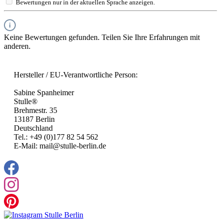
Bewertungen nur in der aktuellen Sprache anzeigen.
Keine Bewertungen gefunden. Teilen Sie Ihre Erfahrungen mit
anderen.
Hersteller / EU-Verantwortliche Person:
Sabine Spanheimer
Stulle®
Brehmestr. 35
13187 Berlin
Deutschland
Tel.: +49 (0)177 82 54 562
E-Mail: mail@stulle-berlin.de