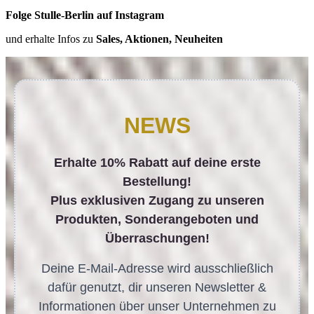
Folge Stulle-Berlin auf Instagram
und erhalte Infos zu
Sales, Aktionen, Neuheiten
NEWS
Erhalte 10% Rabatt auf deine erste
Bestellung!
Plus exklusiven Zugang zu unseren
Produkten, Sonderangeboten und
Überraschungen!
Deine E-Mail-Adresse wird ausschließlich
dafür genutzt, dir unseren Newsletter &
Informationen über unser Unternehmen zu