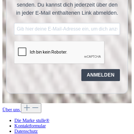
senden. Du kannst dich jederzeit über den
in jeder E-Mail enthaltenen Link abmelden.
ANMELDEN
Über uns
Die Marke stulle®
Kontaktformular
Datenschutz