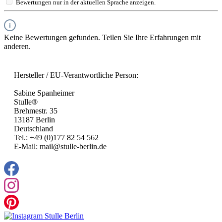
Bewertungen nur in der aktuellen Sprache anzeigen.
Keine Bewertungen gefunden. Teilen Sie Ihre Erfahrungen mit
anderen.
Hersteller / EU-Verantwortliche Person:
Sabine Spanheimer
Stulle®
Brehmestr. 35
13187 Berlin
Deutschland
Tel.: +49 (0)177 82 54 562
E-Mail: mail@stulle-berlin.de