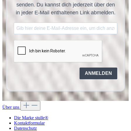
senden. Du kannst dich jederzeit über den
in jeder E-Mail enthaltenen Link abmelden.
ANMELDEN
Über uns
Die Marke stulle®
Kontaktformular
Datenschutz