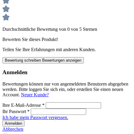
Durchschnittliche Bewertung von 0 von 5 Sternen
Bewerten Sie dieses Produkt!
Teilen Sie Ihre Erfahrungen mit anderen Kunden.
Bewertung schreiben
Bewertungen anzeigen
Anmelden
Bewertungen können nur von angemeldeten Benutzern abgegeben
werden. Bitte loggen Sie sich ein, oder erstellen Sie einen neuen
Account.
Neuer Kunde?
Ihre E-Mail-Adresse
*
Ihr Passwort
*
Ich habe mein Passwort vergessen.
Anmelden
Abbrechen