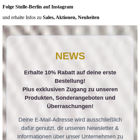
Folge Stulle-Berlin auf Instagram
und erhalte Infos zu
Sales, Aktionen, Neuheiten
NEWS
Erhalte 10% Rabatt auf deine erste
Bestellung!
Plus exklusiven Zugang zu unseren
Produkten, Sonderangeboten und
Überraschungen!
Deine E-Mail-Adresse wird ausschließlich
dafür genutzt, dir unseren Newsletter &
Informationen über unser Unternehmen zu