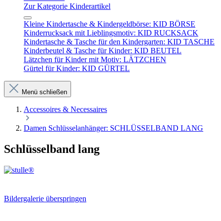
Zur Kategorie Kinderartikel
Kleine Kindertasche & Kindergeldbörse: KID BÖRSE
Kinderrucksack mit Lieblingsmotiv: KID RUCKSACK
Kindertasche & Tasche für den Kindergarten: KID TASCHE
Kinderbeutel & Tasche für Kinder: KID BEUTEL
Lätzchen für Kinder mit Motiv: LÄTZCHEN
Gürtel für Kinder: KID GÜRTEL
Menü schließen
Accessoires & Necessaires
Damen Schlüsselanhänger: SCHLÜSSELBAND LANG
Schlüsselband lang
Bildergalerie überspringen