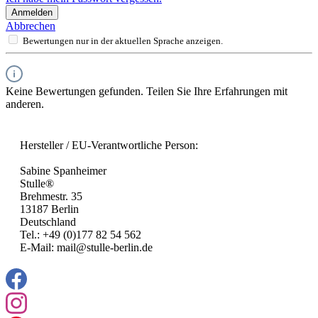
Anmelden
Abbrechen
Bewertungen nur in der aktuellen Sprache anzeigen.
Keine Bewertungen gefunden. Teilen Sie Ihre Erfahrungen mit
anderen.
Hersteller / EU-Verantwortliche Person:
Sabine Spanheimer
Stulle®
Brehmestr. 35
13187 Berlin
Deutschland
Tel.: +49 (0)177 82 54 562
E-Mail: mail@stulle-berlin.de