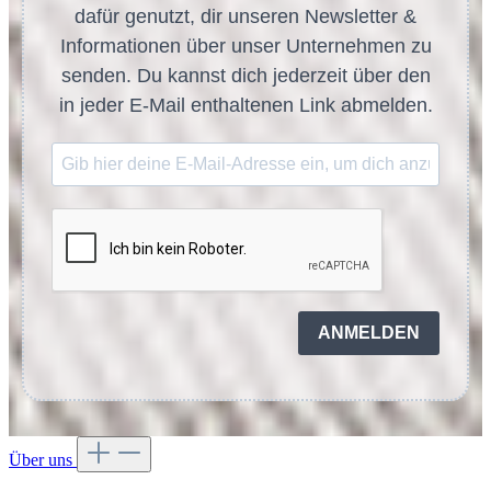
dafür genutzt, dir unseren Newsletter &
Informationen über unser Unternehmen zu
senden. Du kannst dich jederzeit über den
in jeder E-Mail enthaltenen Link abmelden.
ANMELDEN
Über uns