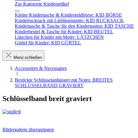
Zur Kategorie Kinderartikel
Kleine Kindertasche & Kindergeldbörse: KID BÖRSE
Kinderrucksack mit Lieblingsmotiv: KID RUCKSACK
Kindertasche & Tasche für den Kindergarten: KID TASCHE
Kinderbeutel & Tasche für Kinder: KID BEUTEL
Lätzchen für Kinder mit Motiv: LÄTZCHEN
Gürtel für Kinder: KID GÜRTEL
Menü schließen
Accessoires & Necessaires
Bestickte Schlüsselanhänger mit Notes: BREITES
SCHLÜSSELBAND GRAVIERT
Schlüsselband breit graviert
Bildergalerie überspringen