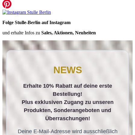
Folge Stulle-Berlin auf Instagram
und erhalte Infos zu
Sales, Aktionen, Neuheiten
NEWS
Erhalte 10% Rabatt auf deine erste
Bestellung!
Plus exklusiven Zugang zu unseren
Produkten, Sonderangeboten und
Überraschungen!
Deine E-Mail-Adresse wird ausschließlich