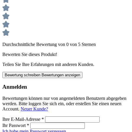
Durchschnittliche Bewertung von 0 von 5 Sternen
Bewerten Sie dieses Produkt!
Teilen Sie Ihre Erfahrungen mit anderen Kunden.
Bewertung schreiben
Bewertungen anzeigen
Anmelden
Bewertungen können nur von angemeldeten Benutzern abgegeben
werden. Bitte loggen Sie sich ein, oder erstellen Sie einen neuen
Account.
Neuer Kunde?
Ihre E-Mail-Adresse
*
Ihr Passwort
*
Ich habe mein Passwort vergessen.