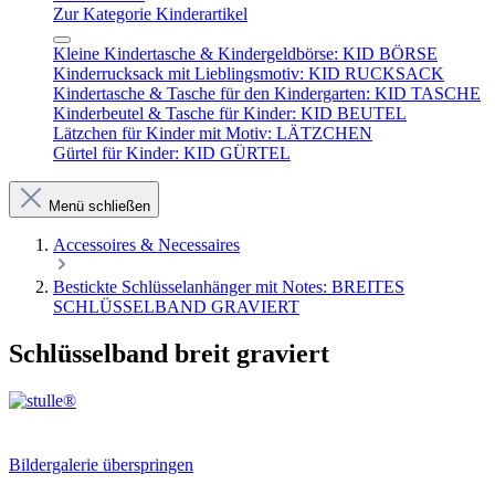
Zur Kategorie Kinderartikel
Kleine Kindertasche & Kindergeldbörse: KID BÖRSE
Kinderrucksack mit Lieblingsmotiv: KID RUCKSACK
Kindertasche & Tasche für den Kindergarten: KID TASCHE
Kinderbeutel & Tasche für Kinder: KID BEUTEL
Lätzchen für Kinder mit Motiv: LÄTZCHEN
Gürtel für Kinder: KID GÜRTEL
Menü schließen
Accessoires & Necessaires
Bestickte Schlüsselanhänger mit Notes: BREITES
SCHLÜSSELBAND GRAVIERT
Schlüsselband breit graviert
Bildergalerie überspringen