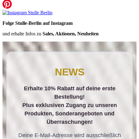
Folge Stulle-Berlin auf Instagram
und erhalte Infos zu
Sales, Aktionen, Neuheiten
NEWS
Erhalte 10% Rabatt auf deine erste
Bestellung!
Plus exklusiven Zugang zu unseren
Produkten, Sonderangeboten und
Überraschungen!
Deine E-Mail-Adresse wird ausschließlich