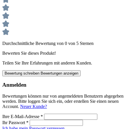
Durchschnittliche Bewertung von 0 von 5 Sternen
Bewerten Sie dieses Produkt!
Teilen Sie Ihre Erfahrungen mit anderen Kunden.
Bewertung schreiben
Bewertungen anzeigen
Anmelden
Bewertungen können nur von angemeldeten Benutzern abgegeben
werden. Bitte loggen Sie sich ein, oder erstellen Sie einen neuen
Account.
Neuer Kunde?
Ihre E-Mail-Adresse
*
Ihr Passwort
*
Ich habe mein Passwort vergessen.