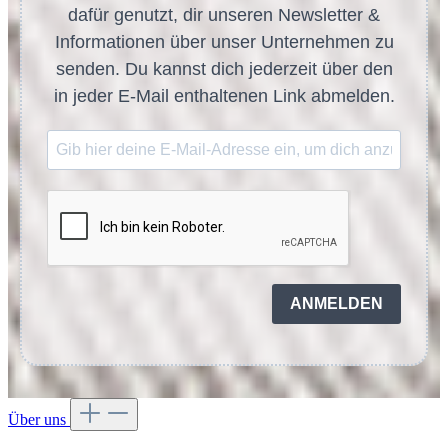
dafür genutzt, dir unseren Newsletter &
Informationen über unser Unternehmen zu
senden. Du kannst dich jederzeit über den
in jeder E-Mail enthaltenen Link abmelden.
ANMELDEN
Über uns