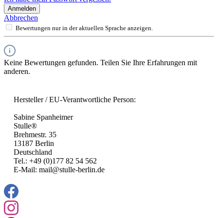
Anmelden
Abbrechen
Bewertungen nur in der aktuellen Sprache anzeigen.
Keine Bewertungen gefunden. Teilen Sie Ihre Erfahrungen mit
anderen.
Hersteller / EU-Verantwortliche Person:
Sabine Spanheimer
Stulle®
Brehmestr. 35
13187 Berlin
Deutschland
Tel.: +49 (0)177 82 54 562
E-Mail: mail@stulle-berlin.de