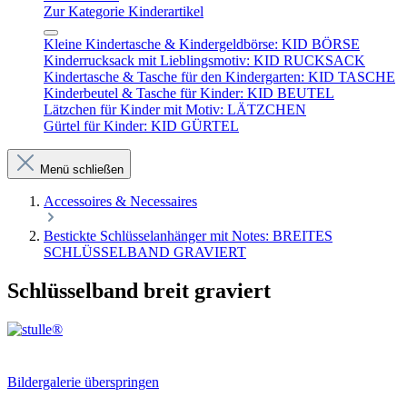
Zur Kategorie Kinderartikel
Kleine Kindertasche & Kindergeldbörse: KID BÖRSE
Kinderrucksack mit Lieblingsmotiv: KID RUCKSACK
Kindertasche & Tasche für den Kindergarten: KID TASCHE
Kinderbeutel & Tasche für Kinder: KID BEUTEL
Lätzchen für Kinder mit Motiv: LÄTZCHEN
Gürtel für Kinder: KID GÜRTEL
Menü schließen
Accessoires & Necessaires
Bestickte Schlüsselanhänger mit Notes: BREITES
SCHLÜSSELBAND GRAVIERT
Schlüsselband breit graviert
Bildergalerie überspringen