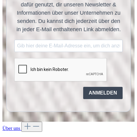
dafür genutzt, dir unseren Newsletter &
Informationen über unser Unternehmen zu
senden. Du kannst dich jederzeit über den
in jeder E-Mail enthaltenen Link abmelden.
ANMELDEN
Über uns