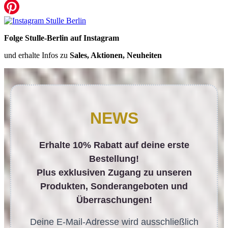
Folge Stulle-Berlin auf Instagram
und erhalte Infos zu
Sales, Aktionen, Neuheiten
NEWS
Erhalte 10% Rabatt auf deine erste
Bestellung!
Plus exklusiven Zugang zu unseren
Produkten, Sonderangeboten und
Überraschungen!
Deine E-Mail-Adresse wird ausschließlich