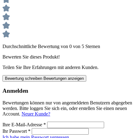
Durchschnittliche Bewertung von 0 von 5 Sternen
Bewerten Sie dieses Produkt!
Teilen Sie Ihre Erfahrungen mit anderen Kunden.
Bewertung schreiben
Bewertungen anzeigen
Anmelden
Bewertungen können nur von angemeldeten Benutzern abgegeben
werden. Bitte loggen Sie sich ein, oder erstellen Sie einen neuen
Account.
Neuer Kunde?
Ihre E-Mail-Adresse
*
Ihr Passwort
*
Ich habe mein Passwort vergessen.