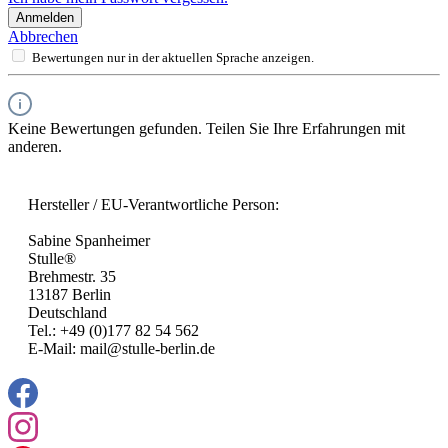
Anmelden
Abbrechen
Bewertungen nur in der aktuellen Sprache anzeigen.
Keine Bewertungen gefunden. Teilen Sie Ihre Erfahrungen mit
anderen.
Hersteller / EU-Verantwortliche Person:
Sabine Spanheimer
Stulle®
Brehmestr. 35
13187 Berlin
Deutschland
Tel.: +49 (0)177 82 54 562
E-Mail: mail@stulle-berlin.de