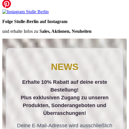
Folge Stulle-Berlin auf Instagram
und erhalte Infos zu
Sales, Aktionen, Neuheiten
NEWS
Erhalte 10% Rabatt auf deine erste
Bestellung!
Plus exklusiven Zugang zu unseren
Produkten, Sonderangeboten und
Überraschungen!
Deine E-Mail-Adresse wird ausschließlich