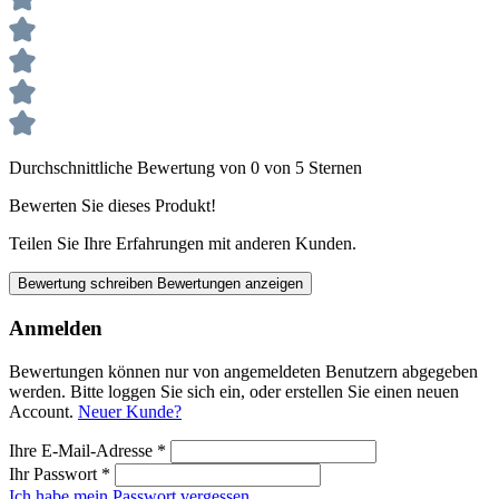
Durchschnittliche Bewertung von 0 von 5 Sternen
Bewerten Sie dieses Produkt!
Teilen Sie Ihre Erfahrungen mit anderen Kunden.
Bewertung schreiben
Bewertungen anzeigen
Anmelden
Bewertungen können nur von angemeldeten Benutzern abgegeben
werden. Bitte loggen Sie sich ein, oder erstellen Sie einen neuen
Account.
Neuer Kunde?
Ihre E-Mail-Adresse
*
Ihr Passwort
*
Ich habe mein Passwort vergessen.