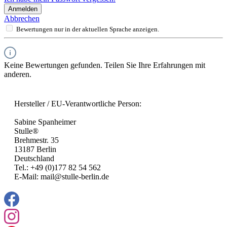
Anmelden
Abbrechen
Bewertungen nur in der aktuellen Sprache anzeigen.
Keine Bewertungen gefunden. Teilen Sie Ihre Erfahrungen mit
anderen.
Hersteller / EU-Verantwortliche Person:
Sabine Spanheimer
Stulle®
Brehmestr. 35
13187 Berlin
Deutschland
Tel.: +49 (0)177 82 54 562
E-Mail: mail@stulle-berlin.de