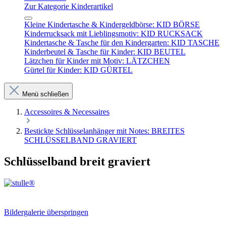
Zur Kategorie Kinderartikel
Kleine Kindertasche & Kindergeldbörse: KID BÖRSE
Kinderrucksack mit Lieblingsmotiv: KID RUCKSACK
Kindertasche & Tasche für den Kindergarten: KID TASCHE
Kinderbeutel & Tasche für Kinder: KID BEUTEL
Lätzchen für Kinder mit Motiv: LÄTZCHEN
Gürtel für Kinder: KID GÜRTEL
Menü schließen
Accessoires & Necessaires
Bestickte Schlüsselanhänger mit Notes: BREITES
SCHLÜSSELBAND GRAVIERT
Schlüsselband breit graviert
Bildergalerie überspringen