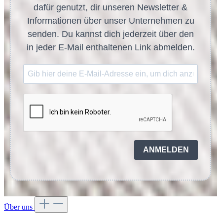
dafür genutzt, dir unseren Newsletter &
Informationen über unser Unternehmen zu
senden. Du kannst dich jederzeit über den
in jeder E-Mail enthaltenen Link abmelden.
ANMELDEN
Über uns