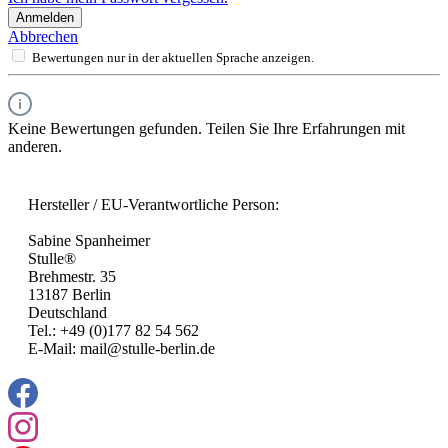
Anmelden
Abbrechen
Bewertungen nur in der aktuellen Sprache anzeigen.
Keine Bewertungen gefunden. Teilen Sie Ihre Erfahrungen mit
anderen.
Hersteller / EU-Verantwortliche Person:
Sabine Spanheimer
Stulle®
Brehmestr. 35
13187 Berlin
Deutschland
Tel.: +49 (0)177 82 54 562
E-Mail: mail@stulle-berlin.de