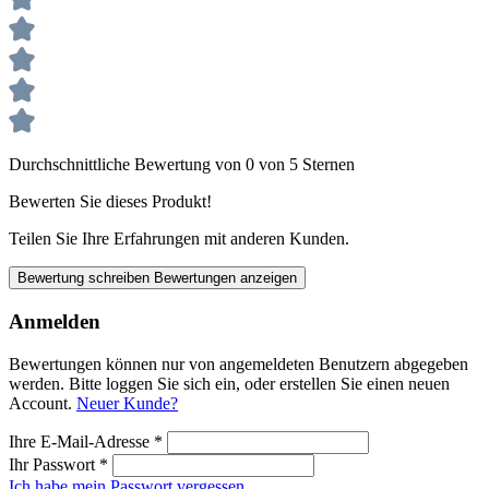
Durchschnittliche Bewertung von 0 von 5 Sternen
Bewerten Sie dieses Produkt!
Teilen Sie Ihre Erfahrungen mit anderen Kunden.
Bewertung schreiben
Bewertungen anzeigen
Anmelden
Bewertungen können nur von angemeldeten Benutzern abgegeben
werden. Bitte loggen Sie sich ein, oder erstellen Sie einen neuen
Account.
Neuer Kunde?
Ihre E-Mail-Adresse
*
Ihr Passwort
*
Ich habe mein Passwort vergessen.