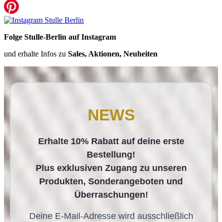
Folge Stulle-Berlin auf Instagram
und erhalte Infos zu
Sales, Aktionen, Neuheiten
NEWS
Erhalte 10% Rabatt auf deine erste
Bestellung!
Plus exklusiven Zugang zu unseren
Produkten, Sonderangeboten und
Überraschungen!
Deine E-Mail-Adresse wird ausschließlich