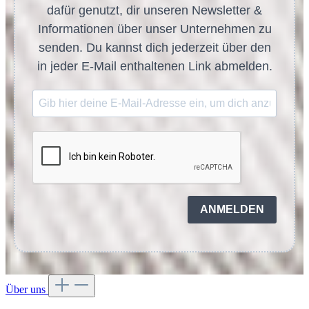
dafür genutzt, dir unseren Newsletter &
Informationen über unser Unternehmen zu
senden. Du kannst dich jederzeit über den
in jeder E-Mail enthaltenen Link abmelden.
ANMELDEN
Über uns