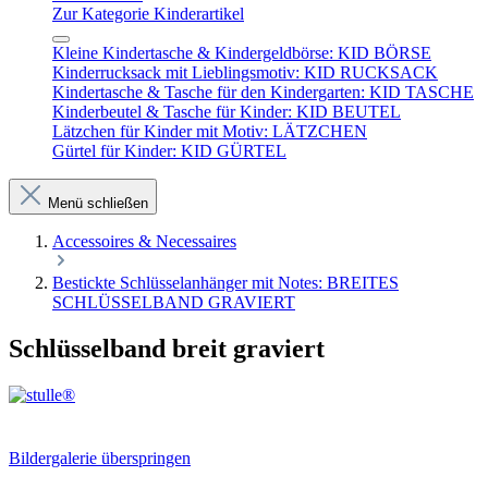
Zur Kategorie Kinderartikel
Kleine Kindertasche & Kindergeldbörse: KID BÖRSE
Kinderrucksack mit Lieblingsmotiv: KID RUCKSACK
Kindertasche & Tasche für den Kindergarten: KID TASCHE
Kinderbeutel & Tasche für Kinder: KID BEUTEL
Lätzchen für Kinder mit Motiv: LÄTZCHEN
Gürtel für Kinder: KID GÜRTEL
Menü schließen
Accessoires & Necessaires
Bestickte Schlüsselanhänger mit Notes: BREITES
SCHLÜSSELBAND GRAVIERT
Schlüsselband breit graviert
Bildergalerie überspringen