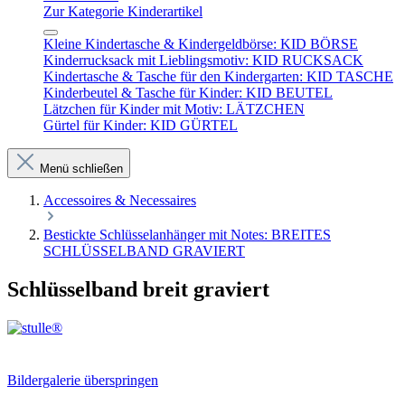
Zur Kategorie Kinderartikel
Kleine Kindertasche & Kindergeldbörse: KID BÖRSE
Kinderrucksack mit Lieblingsmotiv: KID RUCKSACK
Kindertasche & Tasche für den Kindergarten: KID TASCHE
Kinderbeutel & Tasche für Kinder: KID BEUTEL
Lätzchen für Kinder mit Motiv: LÄTZCHEN
Gürtel für Kinder: KID GÜRTEL
Menü schließen
Accessoires & Necessaires
Bestickte Schlüsselanhänger mit Notes: BREITES
SCHLÜSSELBAND GRAVIERT
Schlüsselband breit graviert
Bildergalerie überspringen