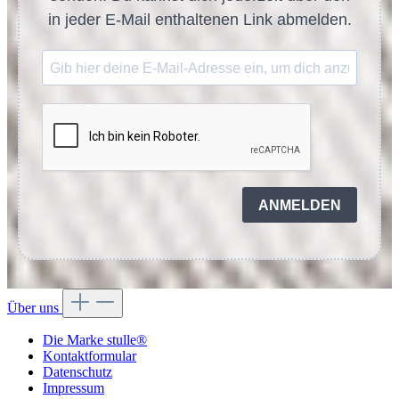
in jeder E-Mail enthaltenen Link abmelden.
ANMELDEN
Über uns
Die Marke stulle®
Kontaktformular
Datenschutz
Impressum