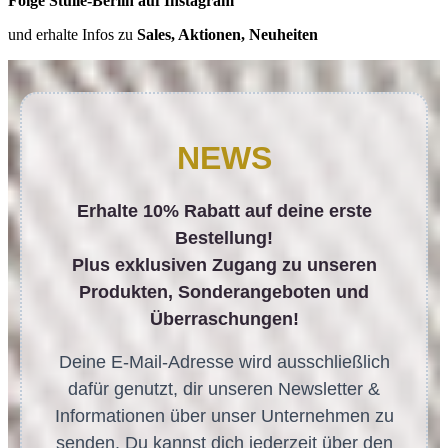
Folge Stulle-Berlin auf Instagram
und erhalte Infos zu
Sales, Aktionen, Neuheiten
NEWS
Erhalte 10% Rabatt auf deine erste
Bestellung!
Plus exklusiven Zugang zu unseren
Produkten, Sonderangeboten und
Überraschungen!
Deine E-Mail-Adresse wird ausschließlich
dafür genutzt, dir unseren Newsletter &
Informationen über unser Unternehmen zu
senden. Du kannst dich jederzeit über den