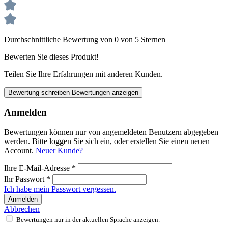
Durchschnittliche Bewertung von 0 von 5 Sternen
Bewerten Sie dieses Produkt!
Teilen Sie Ihre Erfahrungen mit anderen Kunden.
Bewertung schreiben
Bewertungen anzeigen
Anmelden
Bewertungen können nur von angemeldeten Benutzern abgegeben
werden. Bitte loggen Sie sich ein, oder erstellen Sie einen neuen
Account.
Neuer Kunde?
Ihre E-Mail-Adresse
*
Ihr Passwort
*
Ich habe mein Passwort vergessen.
Anmelden
Abbrechen
Bewertungen nur in der aktuellen Sprache anzeigen.