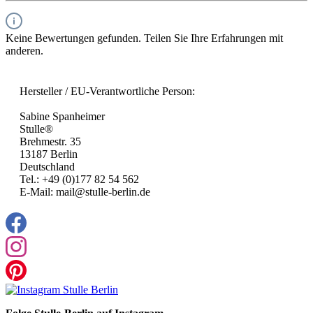
Keine Bewertungen gefunden. Teilen Sie Ihre Erfahrungen mit
anderen.
Hersteller / EU-Verantwortliche Person:
Sabine Spanheimer
Stulle®
Brehmestr. 35
13187 Berlin
Deutschland
Tel.: +49 (0)177 82 54 562
E-Mail: mail@stulle-berlin.de