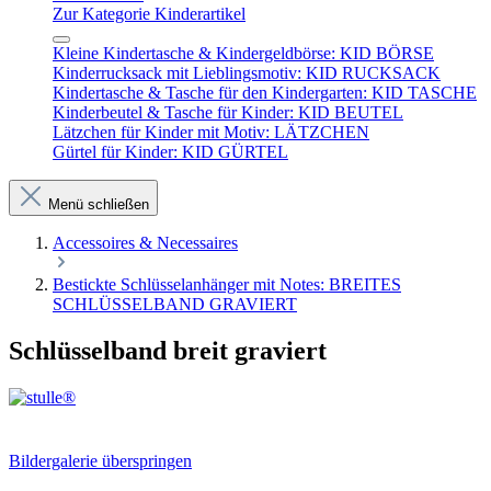
Zur Kategorie Kinderartikel
Kleine Kindertasche & Kindergeldbörse: KID BÖRSE
Kinderrucksack mit Lieblingsmotiv: KID RUCKSACK
Kindertasche & Tasche für den Kindergarten: KID TASCHE
Kinderbeutel & Tasche für Kinder: KID BEUTEL
Lätzchen für Kinder mit Motiv: LÄTZCHEN
Gürtel für Kinder: KID GÜRTEL
Menü schließen
Accessoires & Necessaires
Bestickte Schlüsselanhänger mit Notes: BREITES
SCHLÜSSELBAND GRAVIERT
Schlüsselband breit graviert
Bildergalerie überspringen