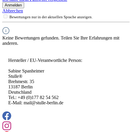
Anmelden
Abbrechen
Bewertungen nur in der aktuellen Sprache anzeigen.
Keine Bewertungen gefunden. Teilen Sie Ihre Erfahrungen mit
anderen.
Hersteller / EU-Verantwortliche Person:
Sabine Spanheimer
Stulle®
Brehmestr. 35
13187 Berlin
Deutschland
Tel.: +49 (0)177 82 54 562
E-Mail: mail@stulle-berlin.de