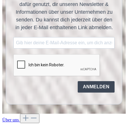
dafür genutzt, dir unseren Newsletter &
Informationen über unser Unternehmen zu
senden. Du kannst dich jederzeit über den
in jeder E-Mail enthaltenen Link abmelden.
ANMELDEN
Über uns