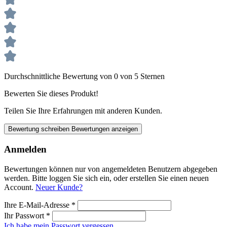
Durchschnittliche Bewertung von 0 von 5 Sternen
Bewerten Sie dieses Produkt!
Teilen Sie Ihre Erfahrungen mit anderen Kunden.
Bewertung schreiben
Bewertungen anzeigen
Anmelden
Bewertungen können nur von angemeldeten Benutzern abgegeben
werden. Bitte loggen Sie sich ein, oder erstellen Sie einen neuen
Account.
Neuer Kunde?
Ihre E-Mail-Adresse
*
Ihr Passwort
*
Ich habe mein Passwort vergessen.