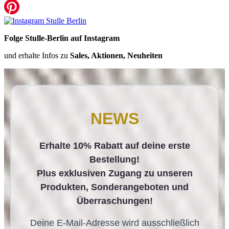
Folge Stulle-Berlin auf Instagram
und erhalte Infos zu
Sales, Aktionen, Neuheiten
NEWS
Erhalte 10% Rabatt auf deine erste
Bestellung!
Plus exklusiven Zugang zu unseren
Produkten, Sonderangeboten und
Überraschungen!
Deine E-Mail-Adresse wird ausschließlich