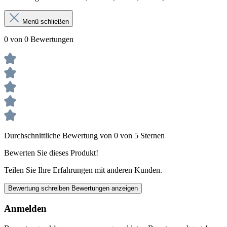
Menü schließen
0 von 0 Bewertungen
Durchschnittliche Bewertung von 0 von 5 Sternen
Bewerten Sie dieses Produkt!
Teilen Sie Ihre Erfahrungen mit anderen Kunden.
Bewertung schreiben
Bewertungen anzeigen
Anmelden