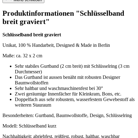
Produktinformationen "Schlüsselband
breit graviert"
Schlüsselband breit graviert
Unikat, 100 % Handarbeit, Designed & Made in Berlin
Maße: ca. 32 x 2 cm
Sehr stabiles Gurtband (2 cm breit) mit Schlüsselring (3 cm
Durchmesser)
Das Gurtband ist aussen benäht mit robusten Designer
Baumwollstoffen
Sehr haltbar und waschmaschinenfest bei 30°
Zwei geräumige Innenfächer für Kleinkram, Bons, etc.
Doppelfach aus sehr robustem, wasserfestem Gewebestoff als
weiteren Stauraum
Besonderheiten: Gurtband, Baumwollstoffe, Design, Schlüsselring
Modell: Schlüsselband kurz
Nachhaltigkeit: abriebfest, reißfest, robust, haltbar, waschbar