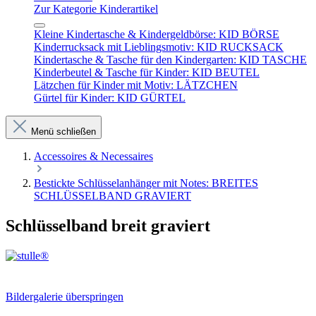
Zur Kategorie Kinderartikel
Kleine Kindertasche & Kindergeldbörse: KID BÖRSE
Kinderrucksack mit Lieblingsmotiv: KID RUCKSACK
Kindertasche & Tasche für den Kindergarten: KID TASCHE
Kinderbeutel & Tasche für Kinder: KID BEUTEL
Lätzchen für Kinder mit Motiv: LÄTZCHEN
Gürtel für Kinder: KID GÜRTEL
Menü schließen
Accessoires & Necessaires
Bestickte Schlüsselanhänger mit Notes: BREITES
SCHLÜSSELBAND GRAVIERT
Schlüsselband breit graviert
Bildergalerie überspringen