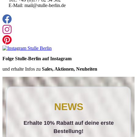
E-Mail: mail@stulle-berlin.de
Folge Stulle-Berlin auf Instagram
und erhalte Infos zu
Sales, Aktionen, Neuheiten
NEWS
Erhalte 10% Rabatt auf deine erste
Bestellung!