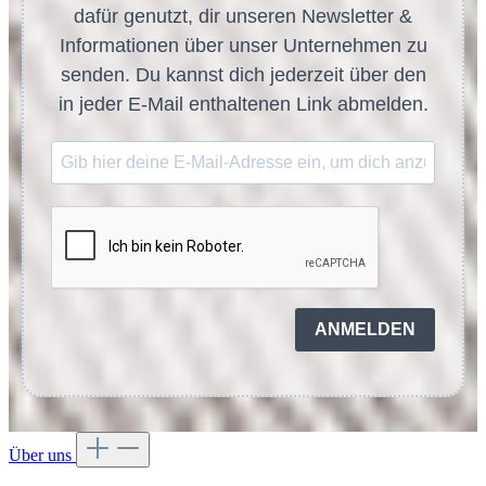
dafür genutzt, dir unseren Newsletter &
Informationen über unser Unternehmen zu
senden. Du kannst dich jederzeit über den
in jeder E-Mail enthaltenen Link abmelden.
ANMELDEN
Über uns