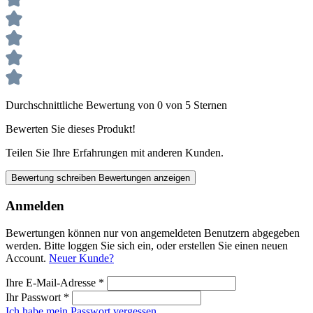
Durchschnittliche Bewertung von 0 von 5 Sternen
Bewerten Sie dieses Produkt!
Teilen Sie Ihre Erfahrungen mit anderen Kunden.
Bewertung schreiben
Bewertungen anzeigen
Anmelden
Bewertungen können nur von angemeldeten Benutzern abgegeben
werden. Bitte loggen Sie sich ein, oder erstellen Sie einen neuen
Account.
Neuer Kunde?
Ihre E-Mail-Adresse
*
Ihr Passwort
*
Ich habe mein Passwort vergessen.