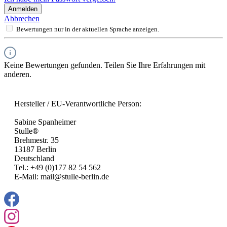
Anmelden
Abbrechen
Bewertungen nur in der aktuellen Sprache anzeigen.
Keine Bewertungen gefunden. Teilen Sie Ihre Erfahrungen mit
anderen.
Hersteller / EU-Verantwortliche Person:
Sabine Spanheimer
Stulle®
Brehmestr. 35
13187 Berlin
Deutschland
Tel.: +49 (0)177 82 54 562
E-Mail: mail@stulle-berlin.de