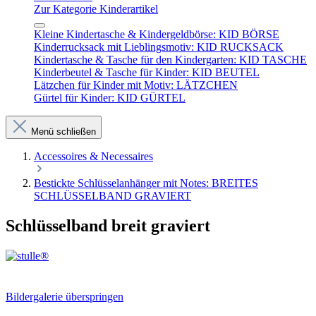
Zur Kategorie Kinderartikel
Kleine Kindertasche & Kindergeldbörse: KID BÖRSE
Kinderrucksack mit Lieblingsmotiv: KID RUCKSACK
Kindertasche & Tasche für den Kindergarten: KID TASCHE
Kinderbeutel & Tasche für Kinder: KID BEUTEL
Lätzchen für Kinder mit Motiv: LÄTZCHEN
Gürtel für Kinder: KID GÜRTEL
Menü schließen
Accessoires & Necessaires
Bestickte Schlüsselanhänger mit Notes: BREITES
SCHLÜSSELBAND GRAVIERT
Schlüsselband breit graviert
Bildergalerie überspringen