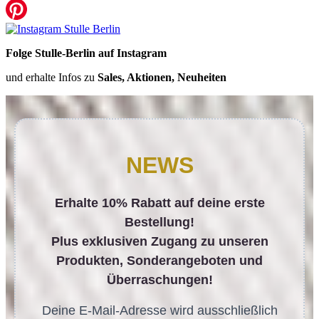
Folge Stulle-Berlin auf Instagram
und erhalte Infos zu
Sales, Aktionen, Neuheiten
NEWS
Erhalte 10% Rabatt auf deine erste
Bestellung!
Plus exklusiven Zugang zu unseren
Produkten, Sonderangeboten und
Überraschungen!
Deine E-Mail-Adresse wird ausschließlich