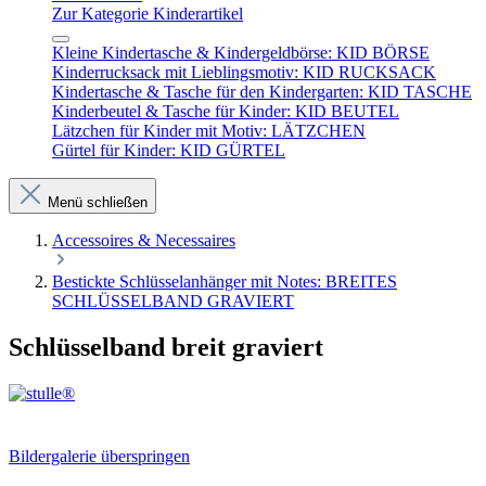
Zur Kategorie Kinderartikel
Kleine Kindertasche & Kindergeldbörse: KID BÖRSE
Kinderrucksack mit Lieblingsmotiv: KID RUCKSACK
Kindertasche & Tasche für den Kindergarten: KID TASCHE
Kinderbeutel & Tasche für Kinder: KID BEUTEL
Lätzchen für Kinder mit Motiv: LÄTZCHEN
Gürtel für Kinder: KID GÜRTEL
Menü schließen
Accessoires & Necessaires
Bestickte Schlüsselanhänger mit Notes: BREITES
SCHLÜSSELBAND GRAVIERT
Schlüsselband breit graviert
Bildergalerie überspringen