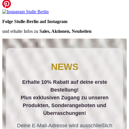
Folge Stulle-Berlin auf Instagram
und erhalte Infos zu
Sales, Aktionen, Neuheiten
NEWS
Erhalte 10% Rabatt auf deine erste
Bestellung!
Plus exklusiven Zugang zu unseren
Produkten, Sonderangeboten und
Überraschungen!
Deine E-Mail-Adresse wird ausschließlich