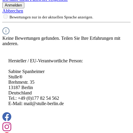
Anmelden
Abbrechen
Bewertungen nur in der aktuellen Sprache anzeigen.
Keine Bewertungen gefunden. Teilen Sie Ihre Erfahrungen mit
anderen.
Hersteller / EU-Verantwortliche Person:
Sabine Spanheimer
Stulle®
Brehmestr. 35
13187 Berlin
Deutschland
Tel.: +49 (0)177 82 54 562
E-Mail: mail@stulle-berlin.de