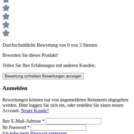
Durchschnittliche Bewertung von 0 von 5 Sternen
Bewerten Sie dieses Produkt!
Teilen Sie Ihre Erfahrungen mit anderen Kunden.
Bewertung schreiben
Bewertungen anzeigen
Anmelden
Bewertungen können nur von angemeldeten Benutzern abgegeben
werden. Bitte loggen Sie sich ein, oder erstellen Sie einen neuen
Account.
Neuer Kunde?
Ihre E-Mail-Adresse
*
Ihr Passwort
*
Ich habe mein Passwort vergessen.