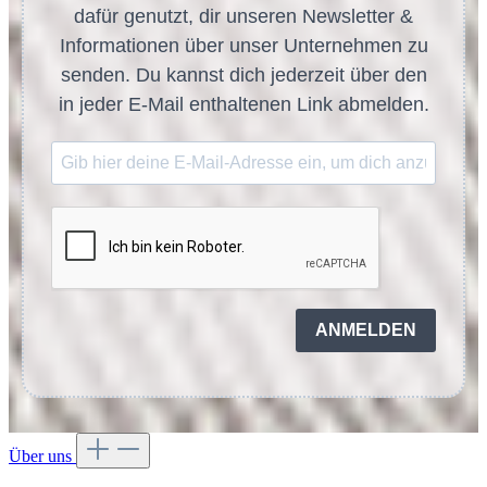
dafür genutzt, dir unseren Newsletter &
Informationen über unser Unternehmen zu
senden. Du kannst dich jederzeit über den
in jeder E-Mail enthaltenen Link abmelden.
ANMELDEN
Über uns