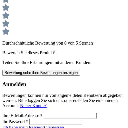
Durchschnittliche Bewertung von 0 von 5 Sternen
Bewerten Sie dieses Produkt!
Teilen Sie Ihre Erfahrungen mit anderen Kunden.
Bewertung schreiben
Bewertungen anzeigen
Anmelden
Bewertungen können nur von angemeldeten Benutzern abgegeben
werden. Bitte loggen Sie sich ein, oder erstellen Sie einen neuen
Account.
Neuer Kunde?
Ihre E-Mail-Adresse
*
Ihr Passwort
*
Ich habe mein Passwort vergessen.