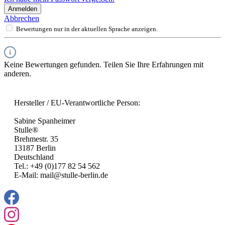
Anmelden
Abbrechen
Bewertungen nur in der aktuellen Sprache anzeigen.
Keine Bewertungen gefunden. Teilen Sie Ihre Erfahrungen mit
anderen.
Hersteller / EU-Verantwortliche Person:
Sabine Spanheimer
Stulle®
Brehmestr. 35
13187 Berlin
Deutschland
Tel.: +49 (0)177 82 54 562
E-Mail: mail@stulle-berlin.de