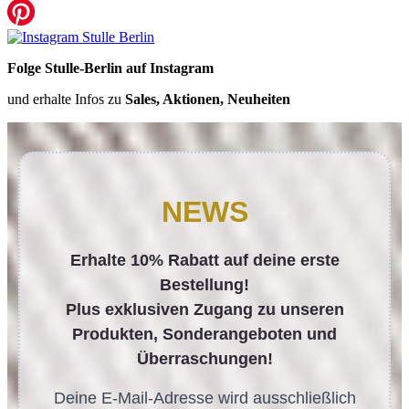
Folge Stulle-Berlin auf Instagram
und erhalte Infos zu
Sales, Aktionen, Neuheiten
NEWS
Erhalte 10% Rabatt auf deine erste
Bestellung!
Plus exklusiven Zugang zu unseren
Produkten, Sonderangeboten und
Überraschungen!
Deine E-Mail-Adresse wird ausschließlich