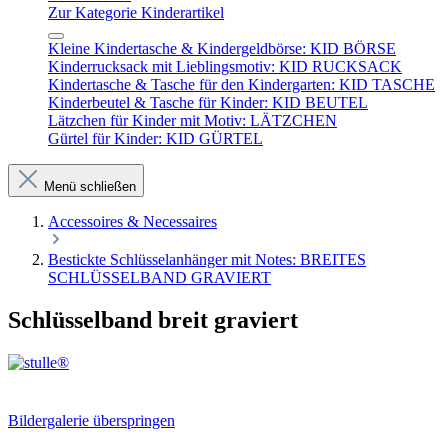
Zur Kategorie Kinderartikel
Kleine Kindertasche & Kindergeldbörse: KID BÖRSE
Kinderrucksack mit Lieblingsmotiv: KID RUCKSACK
Kindertasche & Tasche für den Kindergarten: KID TASCHE
Kinderbeutel & Tasche für Kinder: KID BEUTEL
Lätzchen für Kinder mit Motiv: LÄTZCHEN
Gürtel für Kinder: KID GÜRTEL
Menü schließen
Accessoires & Necessaires
Bestickte Schlüsselanhänger mit Notes: BREITES
SCHLÜSSELBAND GRAVIERT
Schlüsselband breit graviert
Bildergalerie überspringen