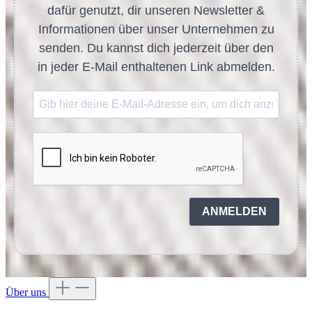
dafür genutzt, dir unseren Newsletter &
Informationen über unser Unternehmen zu
senden. Du kannst dich jederzeit über den
in jeder E-Mail enthaltenen Link abmelden.
ANMELDEN
Über uns