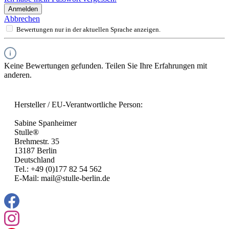
Anmelden
Abbrechen
Bewertungen nur in der aktuellen Sprache anzeigen.
Keine Bewertungen gefunden. Teilen Sie Ihre Erfahrungen mit
anderen.
Hersteller / EU-Verantwortliche Person:
Sabine Spanheimer
Stulle®
Brehmestr. 35
13187 Berlin
Deutschland
Tel.: +49 (0)177 82 54 562
E-Mail: mail@stulle-berlin.de