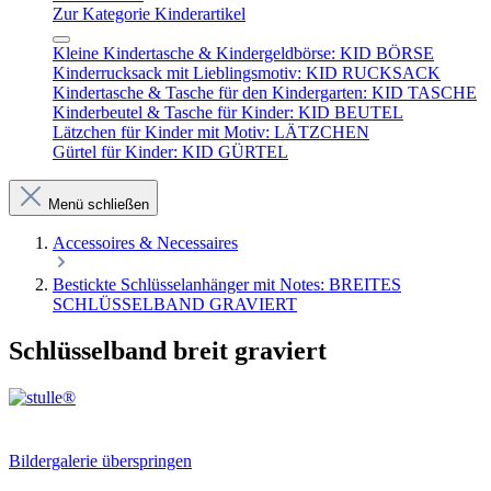
Zur Kategorie Kinderartikel
Kleine Kindertasche & Kindergeldbörse: KID BÖRSE
Kinderrucksack mit Lieblingsmotiv: KID RUCKSACK
Kindertasche & Tasche für den Kindergarten: KID TASCHE
Kinderbeutel & Tasche für Kinder: KID BEUTEL
Lätzchen für Kinder mit Motiv: LÄTZCHEN
Gürtel für Kinder: KID GÜRTEL
Menü schließen
Accessoires & Necessaires
Bestickte Schlüsselanhänger mit Notes: BREITES
SCHLÜSSELBAND GRAVIERT
Schlüsselband breit graviert
Bildergalerie überspringen