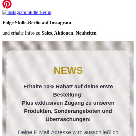
Folge Stulle-Berlin auf Instagram
und erhalte Infos zu
Sales, Aktionen, Neuheiten
NEWS
Erhalte 10% Rabatt auf deine erste
Bestellung!
Plus exklusiven Zugang zu unseren
Produkten, Sonderangeboten und
Überraschungen!
Deine E-Mail-Adresse wird ausschließlich