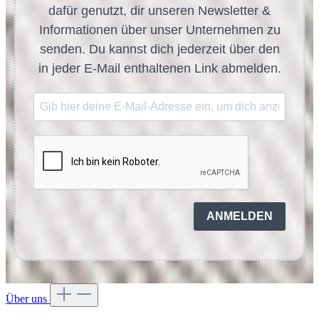
dafür genutzt, dir unseren Newsletter &
Informationen über unser Unternehmen zu
senden. Du kannst dich jederzeit über den
in jeder E-Mail enthaltenen Link abmelden.
ANMELDEN
Über uns