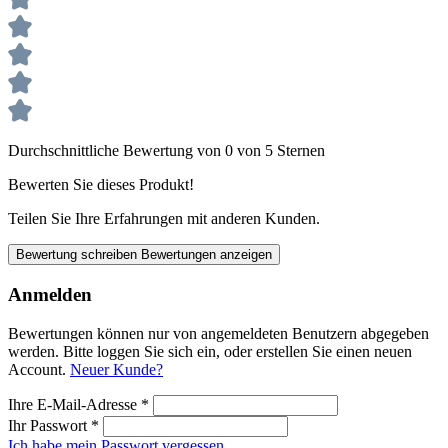
Durchschnittliche Bewertung von 0 von 5 Sternen
Bewerten Sie dieses Produkt!
Teilen Sie Ihre Erfahrungen mit anderen Kunden.
Bewertung schreiben
Bewertungen anzeigen
Anmelden
Bewertungen können nur von angemeldeten Benutzern abgegeben
werden. Bitte loggen Sie sich ein, oder erstellen Sie einen neuen
Account.
Neuer Kunde?
Ihre E-Mail-Adresse
*
Ihr Passwort
*
Ich habe mein Passwort vergessen.