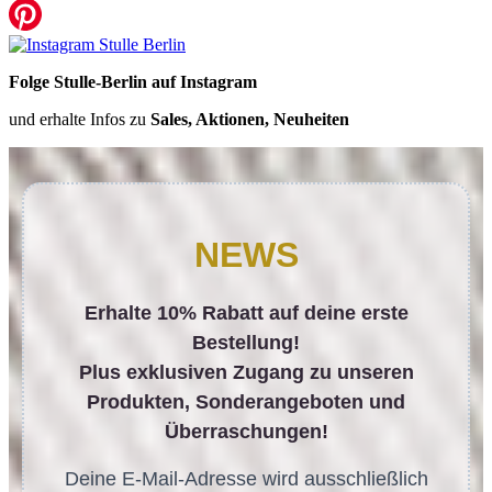
Folge Stulle-Berlin auf Instagram
und erhalte Infos zu
Sales, Aktionen, Neuheiten
NEWS
Erhalte 10% Rabatt auf deine erste
Bestellung!
Plus exklusiven Zugang zu unseren
Produkten, Sonderangeboten und
Überraschungen!
Deine E-Mail-Adresse wird ausschließlich