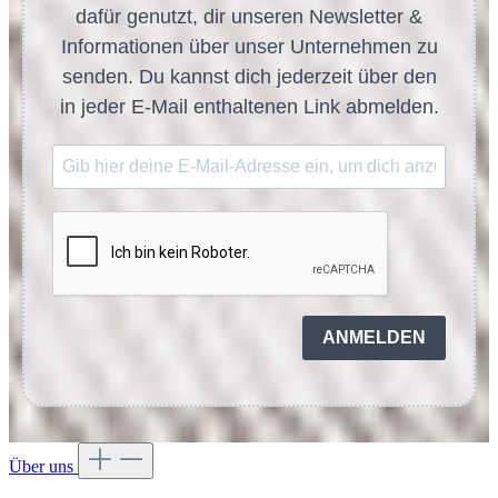
dafür genutzt, dir unseren Newsletter &
Informationen über unser Unternehmen zu
senden. Du kannst dich jederzeit über den
in jeder E-Mail enthaltenen Link abmelden.
ANMELDEN
Über uns