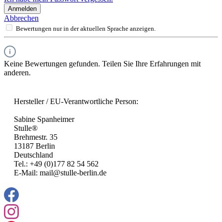
Anmelden
Abbrechen
Bewertungen nur in der aktuellen Sprache anzeigen.
Keine Bewertungen gefunden. Teilen Sie Ihre Erfahrungen mit
anderen.
Hersteller / EU-Verantwortliche Person:
Sabine Spanheimer
Stulle®
Brehmestr. 35
13187 Berlin
Deutschland
Tel.: +49 (0)177 82 54 562
E-Mail: mail@stulle-berlin.de