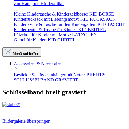
Zur Kategorie Kinderartikel
Kleine Kindertasche & Kindergeldbörse: KID BÖRSE
Kinderrucksack mit Lieblingsmotiv: KID RUCKSACK
Kindertasche & Tasche für den Kindergarten: KID TASCHE
Kinderbeutel & Tasche für Kinder: KID BEUTEL
Lätzchen für Kinder mit Motiv: LÄTZCHEN
Gürtel für Kinder: KID GÜRTEL
Menü schließen
Accessoires & Necessaires
Bestickte Schlüsselanhänger mit Notes: BREITES
SCHLÜSSELBAND GRAVIERT
Schlüsselband breit graviert
Bildergalerie überspringen