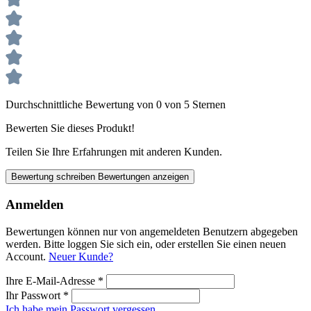
Durchschnittliche Bewertung von 0 von 5 Sternen
Bewerten Sie dieses Produkt!
Teilen Sie Ihre Erfahrungen mit anderen Kunden.
Bewertung schreiben
Bewertungen anzeigen
Anmelden
Bewertungen können nur von angemeldeten Benutzern abgegeben
werden. Bitte loggen Sie sich ein, oder erstellen Sie einen neuen
Account.
Neuer Kunde?
Ihre E-Mail-Adresse
*
Ihr Passwort
*
Ich habe mein Passwort vergessen.