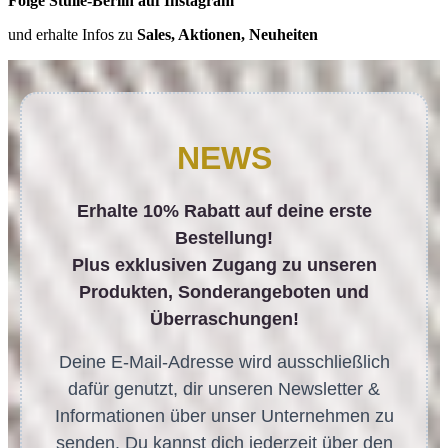
Folge Stulle-Berlin auf Instagram
und erhalte Infos zu
Sales, Aktionen, Neuheiten
NEWS
Erhalte 10% Rabatt auf deine erste
Bestellung!
Plus exklusiven Zugang zu unseren
Produkten, Sonderangeboten und
Überraschungen!
Deine E-Mail-Adresse wird ausschließlich
dafür genutzt, dir unseren Newsletter &
Informationen über unser Unternehmen zu
senden. Du kannst dich jederzeit über den