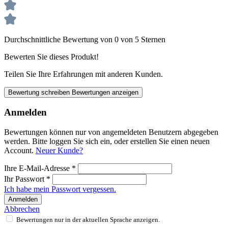
Durchschnittliche Bewertung von 0 von 5 Sternen
Bewerten Sie dieses Produkt!
Teilen Sie Ihre Erfahrungen mit anderen Kunden.
Bewertung schreiben
Bewertungen anzeigen
Anmelden
Bewertungen können nur von angemeldeten Benutzern abgegeben
werden. Bitte loggen Sie sich ein, oder erstellen Sie einen neuen
Account.
Neuer Kunde?
Ihre E-Mail-Adresse
*
Ihr Passwort
*
Ich habe mein Passwort vergessen.
Anmelden
Abbrechen
Bewertungen nur in der aktuellen Sprache anzeigen.