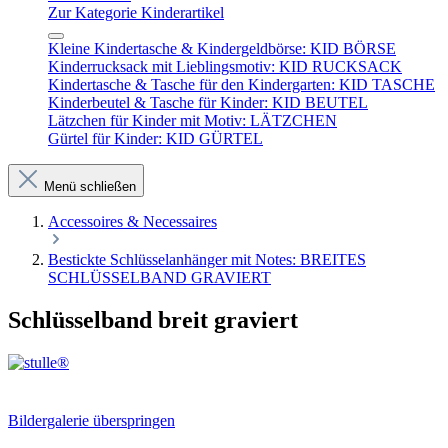
Zur Kategorie Kinderartikel
Kleine Kindertasche & Kindergeldbörse: KID BÖRSE
Kinderrucksack mit Lieblingsmotiv: KID RUCKSACK
Kindertasche & Tasche für den Kindergarten: KID TASCHE
Kinderbeutel & Tasche für Kinder: KID BEUTEL
Lätzchen für Kinder mit Motiv: LÄTZCHEN
Gürtel für Kinder: KID GÜRTEL
Menü schließen
Accessoires & Necessaires
Bestickte Schlüsselanhänger mit Notes: BREITES
SCHLÜSSELBAND GRAVIERT
Schlüsselband breit graviert
Bildergalerie überspringen