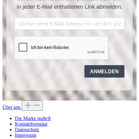
in jeder E-Mail enthaltenen Link abmelden.
ANMELDEN
Über uns
Die Marke stulle®
Kontaktformular
Datenschutz
Impressum