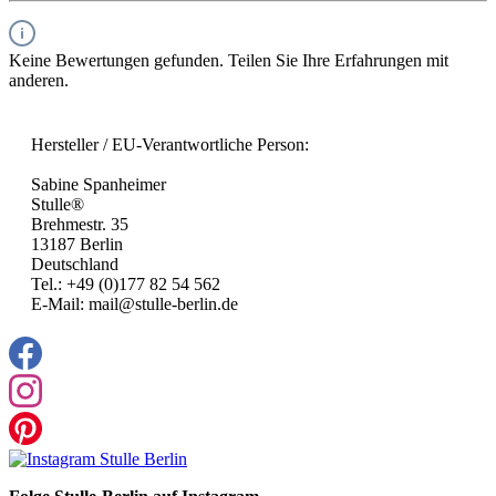
Keine Bewertungen gefunden. Teilen Sie Ihre Erfahrungen mit
anderen.
Hersteller / EU-Verantwortliche Person:
Sabine Spanheimer
Stulle®
Brehmestr. 35
13187 Berlin
Deutschland
Tel.: +49 (0)177 82 54 562
E-Mail: mail@stulle-berlin.de