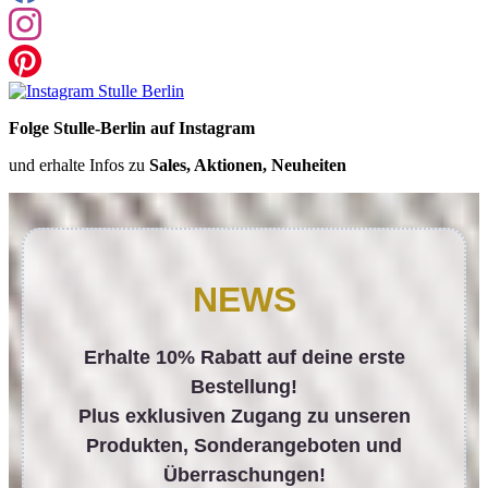
Folge Stulle-Berlin auf Instagram
und erhalte Infos zu
Sales, Aktionen, Neuheiten
NEWS
Erhalte 10% Rabatt auf deine erste
Bestellung!
Plus exklusiven Zugang zu unseren
Produkten, Sonderangeboten und
Überraschungen!