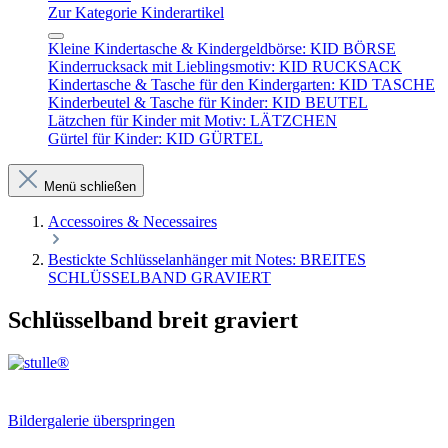
Zur Kategorie Kinderartikel
Kleine Kindertasche & Kindergeldbörse: KID BÖRSE
Kinderrucksack mit Lieblingsmotiv: KID RUCKSACK
Kindertasche & Tasche für den Kindergarten: KID TASCHE
Kinderbeutel & Tasche für Kinder: KID BEUTEL
Lätzchen für Kinder mit Motiv: LÄTZCHEN
Gürtel für Kinder: KID GÜRTEL
Menü schließen
Accessoires & Necessaires
Bestickte Schlüsselanhänger mit Notes: BREITES
SCHLÜSSELBAND GRAVIERT
Schlüsselband breit graviert
Bildergalerie überspringen