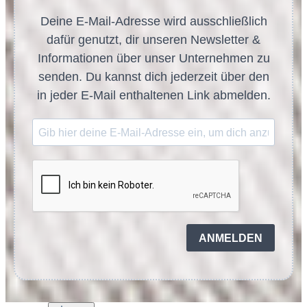
Deine E-Mail-Adresse wird ausschließlich
dafür genutzt, dir unseren Newsletter &
Informationen über unser Unternehmen zu
senden. Du kannst dich jederzeit über den
in jeder E-Mail enthaltenen Link abmelden.
ANMELDEN