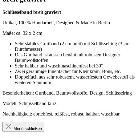
Schlüsselband breit graviert
Unikat, 100 % Handarbeit, Designed & Made in Berlin
Maße: ca. 32 x 2 cm
Sehr stabiles Gurtband (2 cm breit) mit Schlüsselring (3 cm
Durchmesser)
Das Gurtband ist aussen benäht mit robusten Designer
Baumwollstoffen
Sehr haltbar und waschmaschinenfest bei 30°
Zwei geräumige Innenfächer für Kleinkram, Bons, etc.
Doppelfach aus sehr robustem, wasserfestem Gewebestoff als
weiteren Stauraum
Besonderheiten: Gurtband, Baumwollstoffe, Design, Schlüsselring
Modell: Schlüsselband kurz
Nachhaltigkeit: abriebfest, reißfest, robust, haltbar, waschbar
Menü schließen