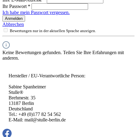
Ihr Passwort
*
Ich habe mein Passwort vergessen.
Anmelden
Abbrechen
Bewertungen nur in der aktuellen Sprache anzeigen.
Keine Bewertungen gefunden. Teilen Sie Ihre Erfahrungen mit
anderen.
Hersteller / EU-Verantwortliche Person:
Sabine Spanheimer
Stulle®
Brehmestr. 35
13187 Berlin
Deutschland
Tel.: +49 (0)177 82 54 562
E-Mail: mail@stulle-berlin.de