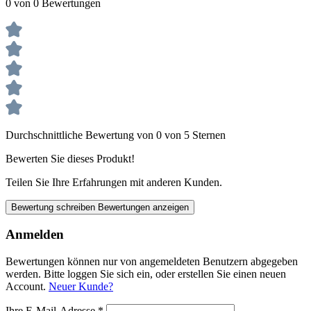
0 von 0 Bewertungen
Durchschnittliche Bewertung von 0 von 5 Sternen
Bewerten Sie dieses Produkt!
Teilen Sie Ihre Erfahrungen mit anderen Kunden.
Bewertung schreiben
Bewertungen anzeigen
Anmelden
Bewertungen können nur von angemeldeten Benutzern abgegeben
werden. Bitte loggen Sie sich ein, oder erstellen Sie einen neuen
Account.
Neuer Kunde?
Ihre E-Mail-Adresse
*