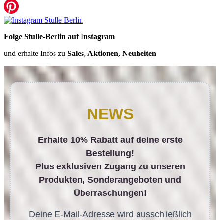
Folge Stulle-Berlin auf Instagram
und erhalte Infos zu
Sales, Aktionen, Neuheiten
NEWS
Erhalte 10% Rabatt auf deine erste
Bestellung!
Plus exklusiven Zugang zu unseren
Produkten, Sonderangeboten und
Überraschungen!
Deine E-Mail-Adresse wird ausschließlich