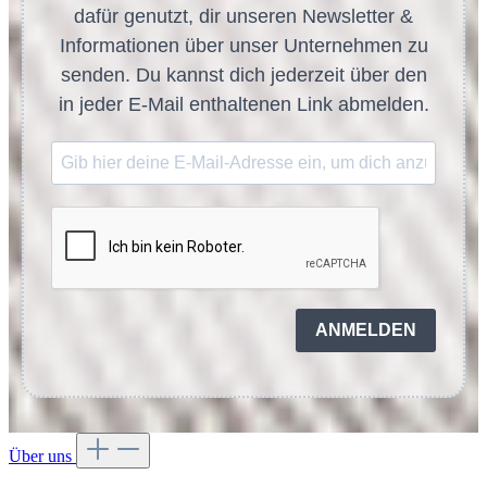
dafür genutzt, dir unseren Newsletter &
Informationen über unser Unternehmen zu
senden. Du kannst dich jederzeit über den
in jeder E-Mail enthaltenen Link abmelden.
ANMELDEN
Über uns