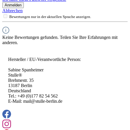
Anmelden
Abbrechen
Bewertungen nur in der aktuellen Sprache anzeigen.
Keine Bewertungen gefunden. Teilen Sie Ihre Erfahrungen mit
anderen.
Hersteller / EU-Verantwortliche Person:
Sabine Spanheimer
Stulle®
Brehmestr. 35
13187 Berlin
Deutschland
Tel.: +49 (0)177 82 54 562
E-Mail: mail@stulle-berlin.de