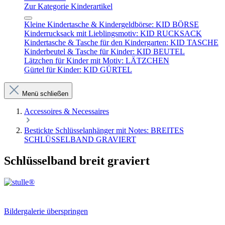
Zur Kategorie Kinderartikel
Kleine Kindertasche & Kindergeldbörse: KID BÖRSE
Kinderrucksack mit Lieblingsmotiv: KID RUCKSACK
Kindertasche & Tasche für den Kindergarten: KID TASCHE
Kinderbeutel & Tasche für Kinder: KID BEUTEL
Lätzchen für Kinder mit Motiv: LÄTZCHEN
Gürtel für Kinder: KID GÜRTEL
Menü schließen
Accessoires & Necessaires
Bestickte Schlüsselanhänger mit Notes: BREITES
SCHLÜSSELBAND GRAVIERT
Schlüsselband breit graviert
Bildergalerie überspringen