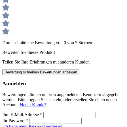
Durchschnittliche Bewertung von 0 von 5 Sternen
Bewerten Sie dieses Produkt!
Teilen Sie Ihre Erfahrungen mit anderen Kunden.
Bewertung schreiben
Bewertungen anzeigen
Anmelden
Bewertungen können nur von angemeldeten Benutzern abgegeben
werden. Bitte loggen Sie sich ein, oder erstellen Sie einen neuen
Account.
Neuer Kunde?
Ihre E-Mail-Adresse
*
Ihr Passwort
*
Ich habe mein Passwort vergessen.