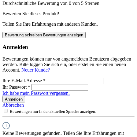
Durchschnittliche Bewertung von 0 von 5 Sternen
Bewerten Sie dieses Produkt!
Teilen Sie Ihre Erfahrungen mit anderen Kunden.
Bewertung schreiben
Bewertungen anzeigen
Anmelden
Bewertungen können nur von angemeldeten Benutzern abgegeben
werden. Bitte loggen Sie sich ein, oder erstellen Sie einen neuen
Account.
Neuer Kunde?
Ihre E-Mail-Adresse
*
Ihr Passwort
*
Ich habe mein Passwort vergessen.
Anmelden
Abbrechen
Bewertungen nur in der aktuellen Sprache anzeigen.
Keine Bewertungen gefunden. Teilen Sie Ihre Erfahrungen mit