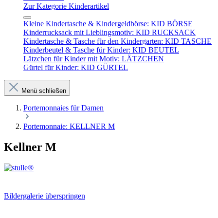
Zur Kategorie Kinderartikel
Kleine Kindertasche & Kindergeldbörse: KID BÖRSE
Kinderrucksack mit Lieblingsmotiv: KID RUCKSACK
Kindertasche & Tasche für den Kindergarten: KID TASCHE
Kinderbeutel & Tasche für Kinder: KID BEUTEL
Lätzchen für Kinder mit Motiv: LÄTZCHEN
Gürtel für Kinder: KID GÜRTEL
Menü schließen
Portemonnaies für Damen
Portemonnaie: KELLNER M
Kellner M
Bildergalerie überspringen