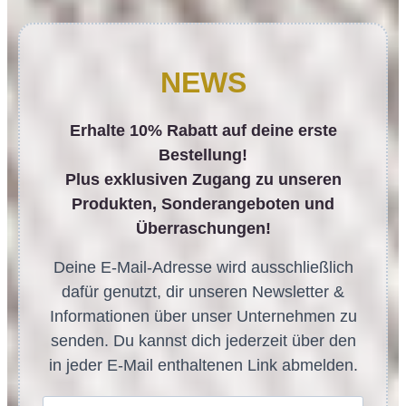
NEWS
Erhalte 10% Rabatt auf deine erste
Bestellung!
Plus exklusiven Zugang zu unseren
Produkten, Sonderangeboten und
Überraschungen!
Deine E-Mail-Adresse wird ausschließlich
dafür genutzt, dir unseren Newsletter &
Informationen über unser Unternehmen zu
senden. Du kannst dich jederzeit über den
in jeder E-Mail enthaltenen Link abmelden.