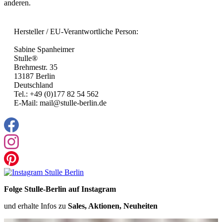
anderen.
Hersteller / EU-Verantwortliche Person:
Sabine Spanheimer
Stulle®
Brehmestr. 35
13187 Berlin
Deutschland
Tel.: +49 (0)177 82 54 562
E-Mail: mail@stulle-berlin.de
Folge Stulle-Berlin auf Instagram
und erhalte Infos zu
Sales, Aktionen, Neuheiten