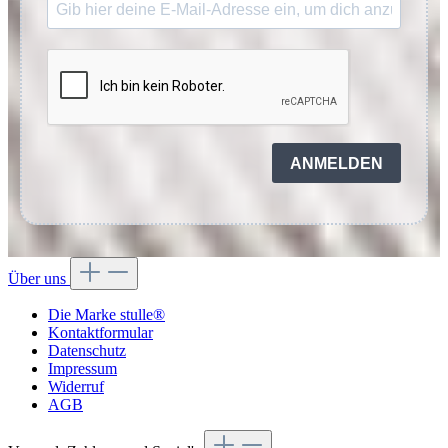
ANMELDEN
Über uns
Die Marke stulle®
Kontaktformular
Datenschutz
Impressum
Widerruf
AGB