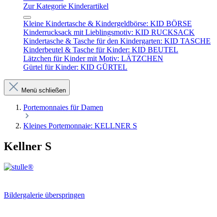
Zur Kategorie Kinderartikel
Kleine Kindertasche & Kindergeldbörse: KID BÖRSE
Kinderrucksack mit Lieblingsmotiv: KID RUCKSACK
Kindertasche & Tasche für den Kindergarten: KID TASCHE
Kinderbeutel & Tasche für Kinder: KID BEUTEL
Lätzchen für Kinder mit Motiv: LÄTZCHEN
Gürtel für Kinder: KID GÜRTEL
Menü schließen
Portemonnaies für Damen
Kleines Portemonnaie: KELLNER S
Kellner S
Bildergalerie überspringen