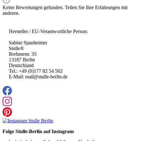
Keine Bewertungen gefunden. Teilen Sie Ihre Erfahrungen mit
anderen.
Hersteller / EU-Verantwortliche Person:
Sabine Spanheimer
Stulle®
Brehmestr. 35
13187 Berlin
Deutschland
Tel.: +49 (0)177 82 54 562
E-Mail: mail@stulle-berlin.de
Folge Stulle-Berlin auf Instagram