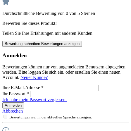
Durchschnittliche Bewertung von 0 von 5 Sternen
Bewerten Sie dieses Produkt!
Teilen Sie Ihre Erfahrungen mit anderen Kunden.
Bewertung schreiben
Bewertungen anzeigen
Anmelden
Bewertungen können nur von angemeldeten Benutzern abgegeben
werden. Bitte loggen Sie sich ein, oder erstellen Sie einen neuen
Account.
Neuer Kunde?
Ihre E-Mail-Adresse
*
Ihr Passwort
*
Ich habe mein Passwort vergessen.
Anmelden
Abbrechen
Bewertungen nur in der aktuellen Sprache anzeigen.