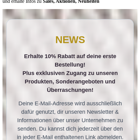
und erhalte Infos zu
Sales, Aktionen, Neuheiten
NEWS
Erhalte 10% Rabatt auf deine erste
Bestellung!
Plus exklusiven Zugang zu unseren
Produkten, Sonderangeboten und
Überraschungen!
Deine E-Mail-Adresse wird ausschließlich
dafür genutzt, dir unseren Newsletter &
Informationen über unser Unternehmen zu
senden. Du kannst dich jederzeit über den
in jeder E-Mail enthaltenen Link abmelden.