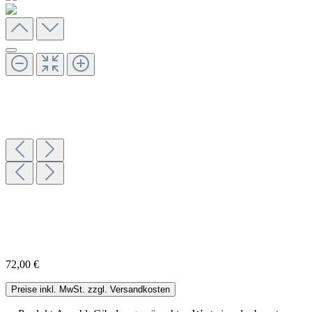
72,00 €
Preise inkl. MwSt. zzgl. Versandkosten