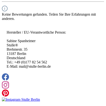
Keine Bewertungen gefunden. Teilen Sie Ihre Erfahrungen mit
anderen.
Hersteller / EU-Verantwortliche Person:
Sabine Spanheimer
Stulle®
Brehmestr. 35
13187 Berlin
Deutschland
Tel.: +49 (0)177 82 54 562
E-Mail: mail@stulle-berlin.de