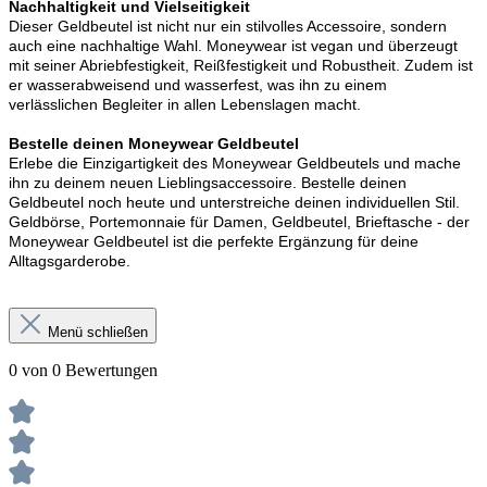
Nachhaltigkeit und Vielseitigkeit
Dieser Geldbeutel ist nicht nur ein stilvolles Accessoire, sondern
auch eine nachhaltige Wahl. Moneywear ist vegan und überzeugt
mit seiner Abriebfestigkeit, Reißfestigkeit und Robustheit. Zudem ist
er wasserabweisend und wasserfest, was ihn zu einem
verlässlichen Begleiter in allen Lebenslagen macht.
Bestelle deinen Moneywear Geldbeutel
Erlebe die Einzigartigkeit des Moneywear Geldbeutels und mache
ihn zu deinem neuen Lieblingsaccessoire. Bestelle deinen
Geldbeutel noch heute und unterstreiche deinen individuellen Stil.
Geldbörse, Portemonnaie für Damen, Geldbeutel, Brieftasche - der
Moneywear Geldbeutel ist die perfekte Ergänzung für deine
Alltagsgarderobe.
Menü schließen
0 von 0 Bewertungen