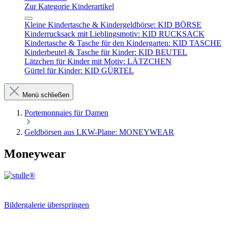
Zur Kategorie Kinderartikel
Kleine Kindertasche & Kindergeldbörse: KID BÖRSE
Kinderrucksack mit Lieblingsmotiv: KID RUCKSACK
Kindertasche & Tasche für den Kindergarten: KID TASCHE
Kinderbeutel & Tasche für Kinder: KID BEUTEL
Lätzchen für Kinder mit Motiv: LÄTZCHEN
Gürtel für Kinder: KID GÜRTEL
Menü schließen
Portemonnaies für Damen
Geldbörsen aus LKW-Plane: MONEYWEAR
Moneywear
Bildergalerie überspringen