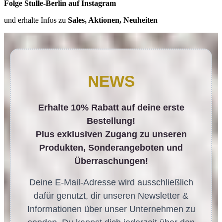
Folge Stulle-Berlin auf Instagram
und erhalte Infos zu
Sales, Aktionen, Neuheiten
NEWS
Erhalte 10% Rabatt auf deine erste
Bestellung!
Plus exklusiven Zugang zu unseren
Produkten, Sonderangeboten und
Überraschungen!
Deine E-Mail-Adresse wird ausschließlich
dafür genutzt, dir unseren Newsletter &
Informationen über unser Unternehmen zu