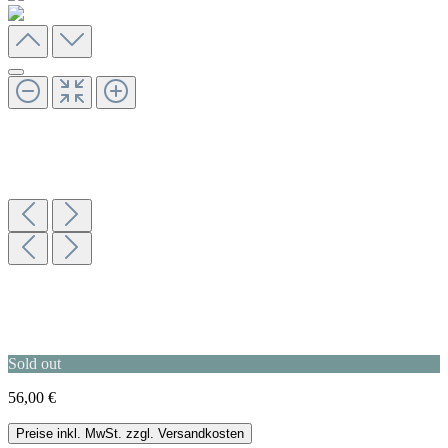
Sold out
56,00 €
Preise inkl. MwSt. zzgl. Versandkosten