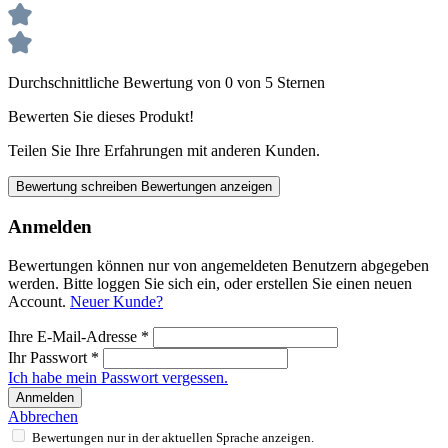
Durchschnittliche Bewertung von 0 von 5 Sternen
Bewerten Sie dieses Produkt!
Teilen Sie Ihre Erfahrungen mit anderen Kunden.
Bewertung schreiben
Bewertungen anzeigen
Anmelden
Bewertungen können nur von angemeldeten Benutzern abgegeben
werden. Bitte loggen Sie sich ein, oder erstellen Sie einen neuen
Account.
Neuer Kunde?
Ihre E-Mail-Adresse
*
Ihr Passwort
*
Ich habe mein Passwort vergessen.
Anmelden
Abbrechen
Bewertungen nur in der aktuellen Sprache anzeigen.