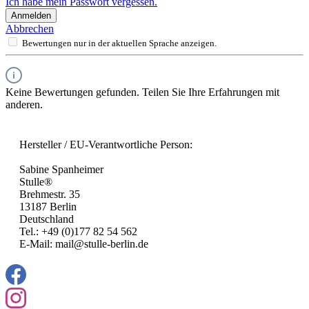
Ich habe mein Passwort vergessen.
Anmelden
Abbrechen
Bewertungen nur in der aktuellen Sprache anzeigen.
Keine Bewertungen gefunden. Teilen Sie Ihre Erfahrungen mit
anderen.
Hersteller / EU-Verantwortliche Person:
Sabine Spanheimer
Stulle®
Brehmestr. 35
13187 Berlin
Deutschland
Tel.: +49 (0)177 82 54 562
E-Mail: mail@stulle-berlin.de