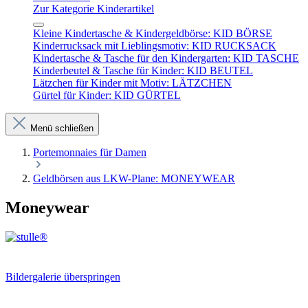
Zur Kategorie Kinderartikel
Kleine Kindertasche & Kindergeldbörse: KID BÖRSE
Kinderrucksack mit Lieblingsmotiv: KID RUCKSACK
Kindertasche & Tasche für den Kindergarten: KID TASCHE
Kinderbeutel & Tasche für Kinder: KID BEUTEL
Lätzchen für Kinder mit Motiv: LÄTZCHEN
Gürtel für Kinder: KID GÜRTEL
Menü schließen
Portemonnaies für Damen
Geldbörsen aus LKW-Plane: MONEYWEAR
Moneywear
Bildergalerie überspringen