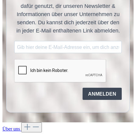
dafür genutzt, dir unseren Newsletter &
Informationen über unser Unternehmen zu
senden. Du kannst dich jederzeit über den
in jeder E-Mail enthaltenen Link abmelden.
ANMELDEN
Über uns