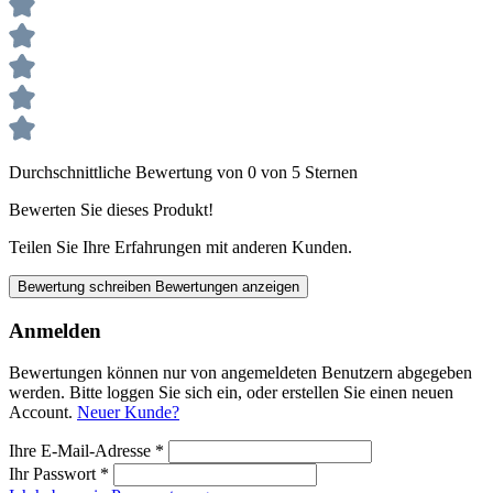
Durchschnittliche Bewertung von 0 von 5 Sternen
Bewerten Sie dieses Produkt!
Teilen Sie Ihre Erfahrungen mit anderen Kunden.
Bewertung schreiben
Bewertungen anzeigen
Anmelden
Bewertungen können nur von angemeldeten Benutzern abgegeben
werden. Bitte loggen Sie sich ein, oder erstellen Sie einen neuen
Account.
Neuer Kunde?
Ihre E-Mail-Adresse
*
Ihr Passwort
*