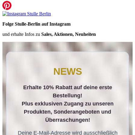
Folge Stulle-Berlin auf Instagram
und erhalte Infos zu
Sales, Aktionen, Neuheiten
NEWS
Erhalte 10% Rabatt auf deine erste
Bestellung!
Plus exklusiven Zugang zu unseren
Produkten, Sonderangeboten und
Überraschungen!
Deine E-Mail-Adresse wird ausschließlich