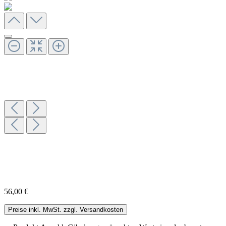
56,00 €
Preise inkl. MwSt. zzgl. Versandkosten