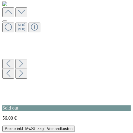
Sold out
56,00 €
Preise inkl. MwSt. zzgl. Versandkosten