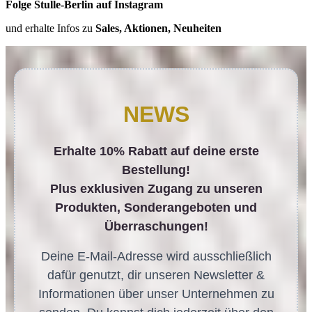
Folge Stulle-Berlin auf Instagram
und erhalte Infos zu
Sales, Aktionen, Neuheiten
NEWS
Erhalte 10% Rabatt auf deine erste
Bestellung!
Plus exklusiven Zugang zu unseren
Produkten, Sonderangeboten und
Überraschungen!
Deine E-Mail-Adresse wird ausschließlich
dafür genutzt, dir unseren Newsletter &
Informationen über unser Unternehmen zu