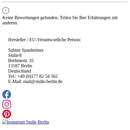
Keine Bewertungen gefunden. Teilen Sie Ihre Erfahrungen mit
anderen.
Hersteller / EU-Verantwortliche Person:
Sabine Spanheimer
Stulle®
Brehmestr. 35
13187 Berlin
Deutschland
Tel.: +49 (0)177 82 54 562
E-Mail: mail@stulle-berlin.de