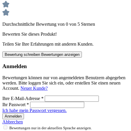
Durchschnittliche Bewertung von 0 von 5 Sternen
Bewerten Sie dieses Produkt!
Teilen Sie Ihre Erfahrungen mit anderen Kunden.
Bewertung schreiben
Bewertungen anzeigen
Anmelden
Bewertungen können nur von angemeldeten Benutzern abgegeben
werden. Bitte loggen Sie sich ein, oder erstellen Sie einen neuen
Account.
Neuer Kunde?
Ihre E-Mail-Adresse
*
Ihr Passwort
*
Ich habe mein Passwort vergessen.
Anmelden
Abbrechen
Bewertungen nur in der aktuellen Sprache anzeigen.