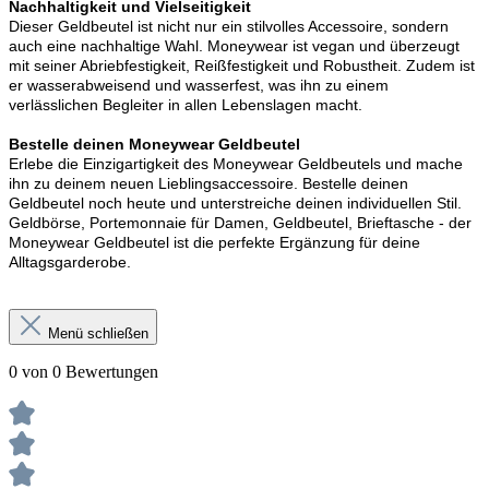
Nachhaltigkeit und Vielseitigkeit
Dieser Geldbeutel ist nicht nur ein stilvolles Accessoire, sondern
auch eine nachhaltige Wahl. Moneywear ist vegan und überzeugt
mit seiner Abriebfestigkeit, Reißfestigkeit und Robustheit. Zudem ist
er wasserabweisend und wasserfest, was ihn zu einem
verlässlichen Begleiter in allen Lebenslagen macht.
Bestelle deinen Moneywear Geldbeutel
Erlebe die Einzigartigkeit des Moneywear Geldbeutels und mache
ihn zu deinem neuen Lieblingsaccessoire. Bestelle deinen
Geldbeutel noch heute und unterstreiche deinen individuellen Stil.
Geldbörse, Portemonnaie für Damen, Geldbeutel, Brieftasche - der
Moneywear Geldbeutel ist die perfekte Ergänzung für deine
Alltagsgarderobe.
Menü schließen
0 von 0 Bewertungen