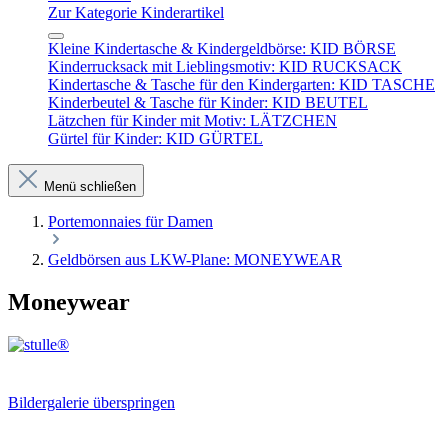
Zur Kategorie Kinderartikel
Kleine Kindertasche & Kindergeldbörse: KID BÖRSE
Kinderrucksack mit Lieblingsmotiv: KID RUCKSACK
Kindertasche & Tasche für den Kindergarten: KID TASCHE
Kinderbeutel & Tasche für Kinder: KID BEUTEL
Lätzchen für Kinder mit Motiv: LÄTZCHEN
Gürtel für Kinder: KID GÜRTEL
Menü schließen
Portemonnaies für Damen
Geldbörsen aus LKW-Plane: MONEYWEAR
Moneywear
Bildergalerie überspringen