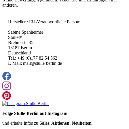
anderen.
Hersteller / EU-Verantwortliche Person:
Sabine Spanheimer
Stulle®
Brehmestr. 35
13187 Berlin
Deutschland
Tel.: +49 (0)177 82 54 562
E-Mail: mail@stulle-berlin.de
Folge Stulle-Berlin auf Instagram
und erhalte Infos zu
Sales, Aktionen, Neuheiten