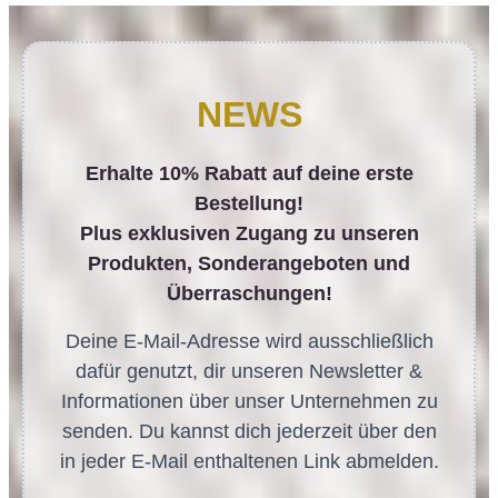
NEWS
Erhalte 10% Rabatt auf deine erste
Bestellung!
Plus exklusiven Zugang zu unseren
Produkten, Sonderangeboten und
Überraschungen!
Deine E-Mail-Adresse wird ausschließlich
dafür genutzt, dir unseren Newsletter &
Informationen über unser Unternehmen zu
senden. Du kannst dich jederzeit über den
in jeder E-Mail enthaltenen Link abmelden.