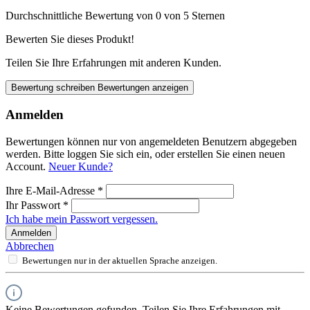
Durchschnittliche Bewertung von 0 von 5 Sternen
Bewerten Sie dieses Produkt!
Teilen Sie Ihre Erfahrungen mit anderen Kunden.
Bewertung schreiben
Bewertungen anzeigen
Anmelden
Bewertungen können nur von angemeldeten Benutzern abgegeben
werden. Bitte loggen Sie sich ein, oder erstellen Sie einen neuen
Account.
Neuer Kunde?
Ihre E-Mail-Adresse
*
Ihr Passwort
*
Ich habe mein Passwort vergessen.
Anmelden
Abbrechen
Bewertungen nur in der aktuellen Sprache anzeigen.
Keine Bewertungen gefunden. Teilen Sie Ihre Erfahrungen mit