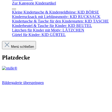
Zur Kategorie Kinderartikel
Kleine Kindertasche & Kindergeldbörse: KID BÖRSE
Kinderrucksack mit Lieblingsmotiv: KID RUCKSACK
Kindertasche & Tasche für den Kindergarten: KID TASCHE
Kinderbeutel & Tasche für Kinder: KID BEUTEL
Lätzchen für Kinder mit Motiv: LÄTZCHEN
Gürtel für Kinder: KID GÜRTEL
Menü schließen
Platzdecke
Bildergalerie überspringen