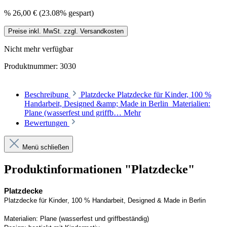
%
26,00 €
(23.08% gespart)
Preise inkl. MwSt. zzgl. Versandkosten
Nicht mehr verfügbar
Produktnummer:
3030
Beschreibung
Platzdecke Platzdecke für Kinder, 100 %
Handarbeit, Designed &amp; Made in Berlin Materialien:
Plane (wasserfest und griffb…
Mehr
Bewertungen
Menü schließen
Produktinformationen "Platzdecke"
Platzdecke
Platzdecke für Kinder, 100 % Handarbeit, Designed & Made in Berlin
Materialien:
Plane (wasserfest und griffbeständig)