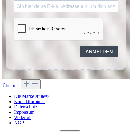
ANMELDEN
Über uns
Die Marke stulle®
Kontaktformular
Datenschutz
Impressum
Widerruf
AGB