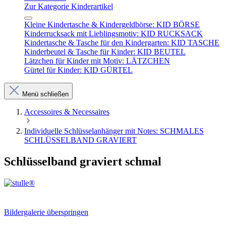
Zur Kategorie Kinderartikel
Kleine Kindertasche & Kindergeldbörse: KID BÖRSE
Kinderrucksack mit Lieblingsmotiv: KID RUCKSACK
Kindertasche & Tasche für den Kindergarten: KID TASCHE
Kinderbeutel & Tasche für Kinder: KID BEUTEL
Lätzchen für Kinder mit Motiv: LÄTZCHEN
Gürtel für Kinder: KID GÜRTEL
Menü schließen
Accessoires & Necessaires
Individuelle Schlüsselanhänger mit Notes: SCHMALES
SCHLÜSSELBAND GRAVIERT
Schlüsselband graviert schmal
Bildergalerie überspringen