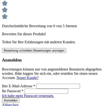
Durchschnittliche Bewertung von 0 von 5 Sternen
Bewerten Sie dieses Produkt!
Teilen Sie Ihre Erfahrungen mit anderen Kunden.
Bewertung schreiben
Bewertungen anzeigen
Anmelden
Bewertungen können nur von angemeldeten Benutzern abgegeben
werden. Bitte loggen Sie sich ein, oder erstellen Sie einen neuen
Account.
Neuer Kunde?
Ihre E-Mail-Adresse
*
Ihr Passwort
*
Ich habe mein Passwort vergessen.
Anmelden
Abbrechen