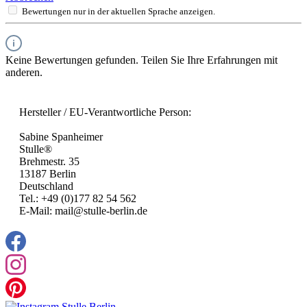
Bewertungen nur in der aktuellen Sprache anzeigen.
Keine Bewertungen gefunden. Teilen Sie Ihre Erfahrungen mit
anderen.
Hersteller / EU-Verantwortliche Person:
Sabine Spanheimer
Stulle®
Brehmestr. 35
13187 Berlin
Deutschland
Tel.: +49 (0)177 82 54 562
E-Mail: mail@stulle-berlin.de