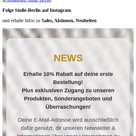
Folge Stulle-Berlin auf Instagram
und erhalte Infos zu
Sales, Aktionen, Neuheiten
NEWS
Erhalte 10% Rabatt auf deine erste
Bestellung!
Plus exklusiven Zugang zu unseren
Produkten, Sonderangeboten und
Überraschungen!
Deine E-Mail-Adresse wird ausschließlich
dafür genutzt, dir unseren Newsletter &