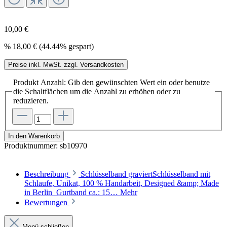
10,00 €
%
18,00 €
(44.44% gespart)
Preise inkl. MwSt. zzgl. Versandkosten
Produkt Anzahl: Gib den gewünschten Wert ein oder benutze
die Schaltflächen um die Anzahl zu erhöhen oder zu
reduzieren.
In den Warenkorb
Produktnummer:
sb10970
Beschreibung
Schlüsselband graviertSchlüsselband mit
Schlaufe, Unikat, 100 % Handarbeit, Designed &amp; Made
in Berlin Gurtband ca.: 15…
Mehr
Bewertungen
Menü schließen