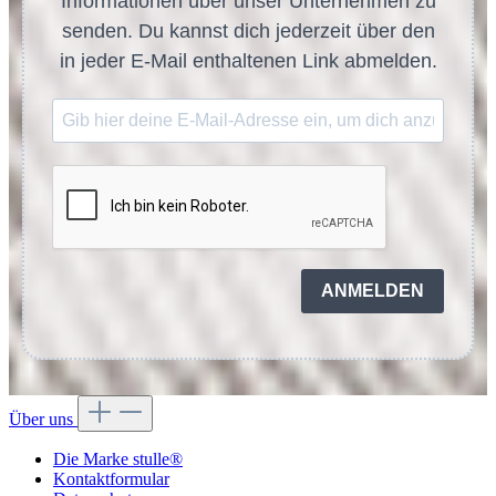
Informationen über unser Unternehmen zu
senden. Du kannst dich jederzeit über den
in jeder E-Mail enthaltenen Link abmelden.
ANMELDEN
Über uns
Die Marke stulle®
Kontaktformular