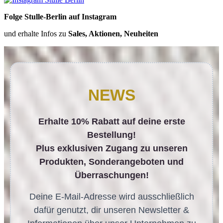
Folge Stulle-Berlin auf Instagram
und erhalte Infos zu
Sales, Aktionen, Neuheiten
NEWS
Erhalte 10% Rabatt auf deine erste
Bestellung!
Plus exklusiven Zugang zu unseren
Produkten, Sonderangeboten und
Überraschungen!
Deine E-Mail-Adresse wird ausschließlich
dafür genutzt, dir unseren Newsletter &