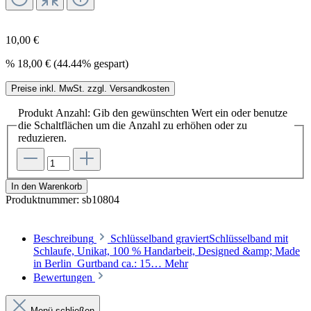
10,00 €
%
18,00 €
(44.44% gespart)
Preise inkl. MwSt. zzgl. Versandkosten
Produkt Anzahl: Gib den gewünschten Wert ein oder benutze
die Schaltflächen um die Anzahl zu erhöhen oder zu
reduzieren.
In den Warenkorb
Produktnummer:
sb10804
Beschreibung
Schlüsselband graviertSchlüsselband mit
Schlaufe, Unikat, 100 % Handarbeit, Designed &amp; Made
in Berlin Gurtband ca.: 15…
Mehr
Bewertungen
Menü schließen