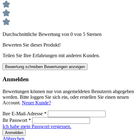
Durchschnittliche Bewertung von 0 von 5 Sternen
Bewerten Sie dieses Produkt!
Teilen Sie Ihre Erfahrungen mit anderen Kunden.
Bewertung schreiben
Bewertungen anzeigen
Anmelden
Bewertungen können nur von angemeldeten Benutzern abgegeben
werden. Bitte loggen Sie sich ein, oder erstellen Sie einen neuen
Account.
Neuer Kunde?
Ihre E-Mail-Adresse
*
Ihr Passwort
*
Ich habe mein Passwort vergessen.
Anmelden
Abbrechen