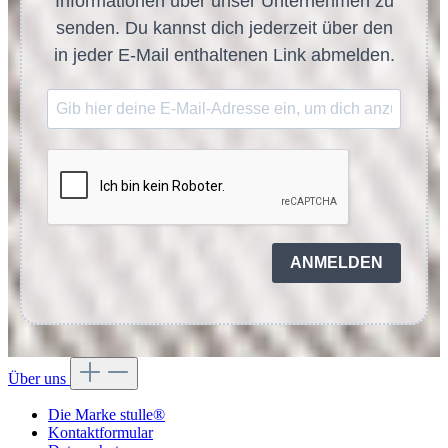
Informationen über unser Unternehmen zu
senden. Du kannst dich jederzeit über den
in jeder E-Mail enthaltenen Link abmelden.
ANMELDEN
Über uns
Die Marke stulle®
Kontaktformular