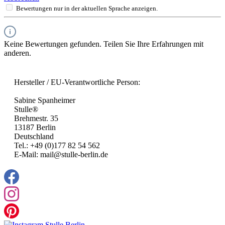
Bewertungen nur in der aktuellen Sprache anzeigen.
Keine Bewertungen gefunden. Teilen Sie Ihre Erfahrungen mit
anderen.
Hersteller / EU-Verantwortliche Person:
Sabine Spanheimer
Stulle®
Brehmestr. 35
13187 Berlin
Deutschland
Tel.: +49 (0)177 82 54 562
E-Mail: mail@stulle-berlin.de