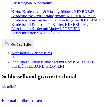
Zur Kategorie Kinderartikel
Kleine Kindertasche & Kindergeldbörse: KID BÖRSE
Kinderrucksack mit Lieblingsmotiv: KID RUCKSACK
Kindertasche & Tasche für den Kindergarten: KID TASCHE
Kinderbeutel & Tasche für Kinder: KID BEUTEL
Lätzchen für Kinder mit Motiv: LÄTZCHEN
Gürtel für Kinder: KID GÜRTEL
Menü schließen
Accessoires & Necessaires
Individuelle Schlüsselanhänger mit Notes: SCHMALES
SCHLÜSSELBAND GRAVIERT
Schlüsselband graviert schmal
Bildergalerie überspringen